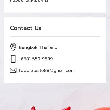
หน่วยงานและองค์กร
Contact Us
Bangkok Thailand
+6681 559 9599
foodietaste88@gmail.com