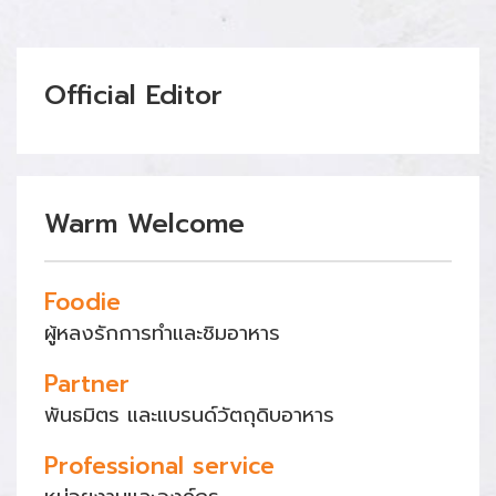
Official Editor
Warm Welcome
Foodie
ผู้หลงรักการทำและชิมอาหาร
Partner
พันธมิตร และแบรนด์วัตถุดิบอาหาร
Professional service