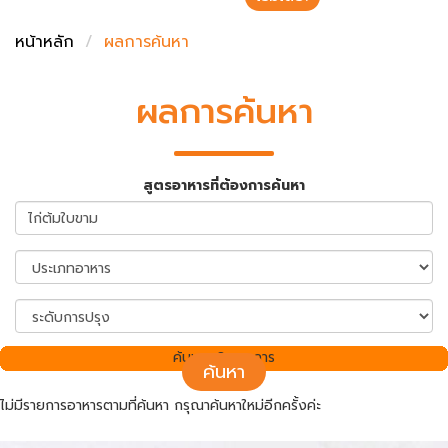
ชั่งตวงเนย
หน้าหลัก
ผลการค้นหา
ผลการค้นหา
สูตรอาหารที่ต้องการค้นหา
ค้นพบ 0 รายการ
ค้นหา
ไม่มีรายการอาหารตามที่ค้นหา กรุณาค้นหาใหม่อีกครั้งค่ะ