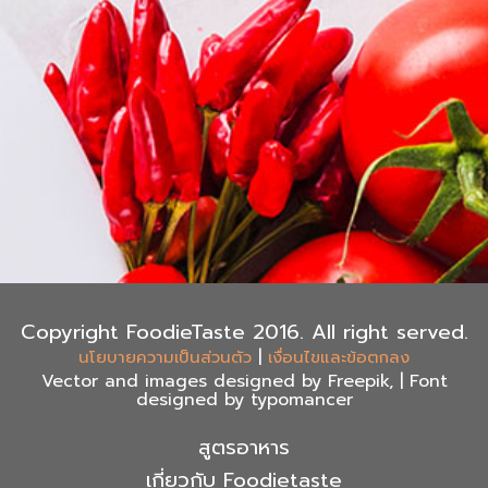
Copyright FoodieTaste 2016. All right served.
|
นโยบายความเป็นส่วนตัว
เงื่อนไขและข้อตกลง
Vector and images designed by Freepik, | Font
designed by typomancer
สูตรอาหาร
เกี่ยวกับ Foodietaste