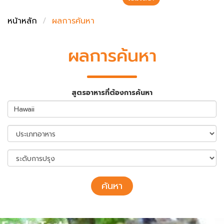
ชั่งตวงเนย
หน้าหลัก
ผลการค้นหา
ผลการค้นหา
สูตรอาหารที่ต้องการค้นหา
ค้นหา