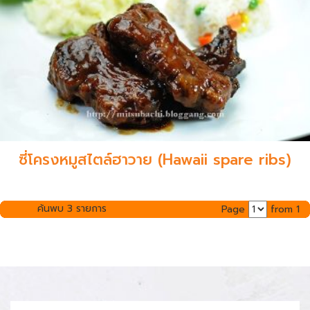
ซี่โครงหมูสไตล์ฮาวาย (Hawaii spare ribs)
ค้นพบ 3 รายการ
Page
from 1