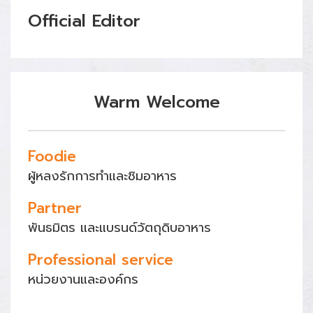
Official Editor
Warm Welcome
Foodie
ผู้หลงรักการทำและชิมอาหาร
Partner
พันธมิตร และแบรนด์วัตถุดิบอาหาร
Professional service
หน่วยงานและองค์กร