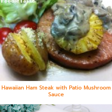
Hawaiian Ham Steak with Patio Mushroom
Sauce