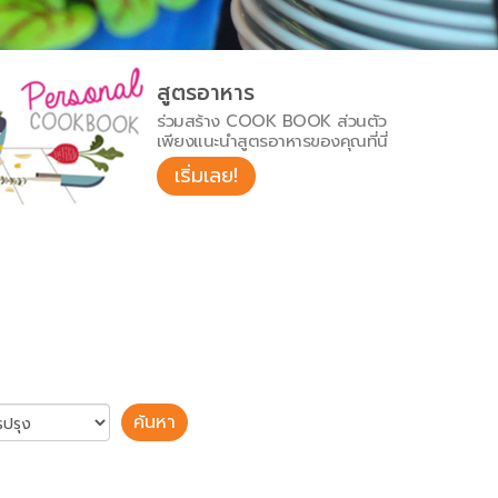
สูตรอาหาร
ร่วมสร้าง COOK BOOK ส่วนตัว
เพียงแนะนำสูตรอาหารของคุณที่นี่
เริ่มเลย!
ค้นหา