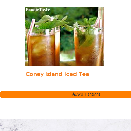
Coney Island Iced Tea
ค้นพบ 1 รายการ