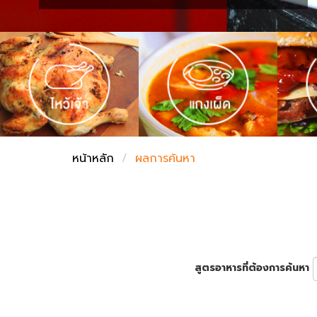
ชั่งตวงเนย
หน้าหลัก
ผลการค้นหา
สูตรอาหารที่ต้องการค้นหา