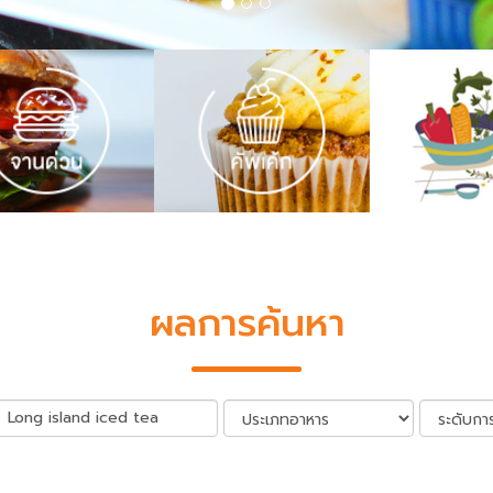
ผลการค้นหา