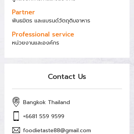
Partner
พันธมิตร และแบรนด์วัตถุดิบอาหาร
Professional service
หน่วยงานและองค์กร
Contact Us
Bangkok Thailand
+6681 559 9599
foodietaste88@gmail.com