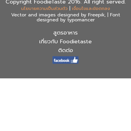
Copyright FoodieTaste 2016. All right served.
|
นโยบายความเป็นส่วนตัว
เงื่อนไขและข้อตกลง
Vector and images designed by Freepik, | Font
designed by typomancer
สูตรอาหาร
เกี่ยวกับ Foodietaste
ติดต่อ