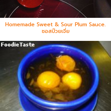
Homemade Sweet & Sour Plum Sauce.
ซอสบ๊วยเจี่ย