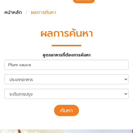
ชั่งตวงเนย
หน้าหลัก
ผลการค้นหา
ผลการค้นหา
สูตรอาหารที่ต้องการค้นหา
ค้นหา