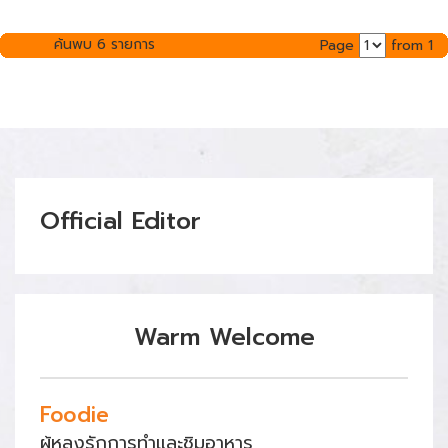
ค้นพบ 6 รายการ
Page
from 1
Official Editor
Warm Welcome
Foodie
ผู้หลงรักการทำและชิมอาหาร