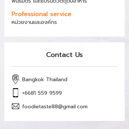
พันธมิตร และแบรนด์วัตถุดิบอาหาร
Professional service
หน่วยงานและองค์กร
Contact Us
Bangkok Thailand
+6681 559 9599
foodietaste88@gmail.com