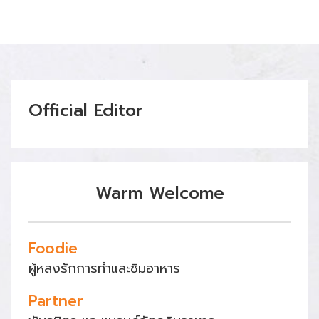
Official Editor
Warm Welcome
Foodie
ผู้หลงรักการทำและชิมอาหาร
Partner