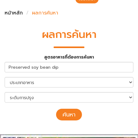
ชั่งตวงเนย
หน้าหลัก
ผลการค้นหา
ผลการค้นหา
สูตรอาหารที่ต้องการค้นหา
ค้นหา