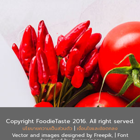
Copyright FoodieTaste 2016. All right served.
|
นโยบายความเป็นส่วนตัว
เงื่อนไขและข้อตกลง
Vector and images designed by Freepik, | Font