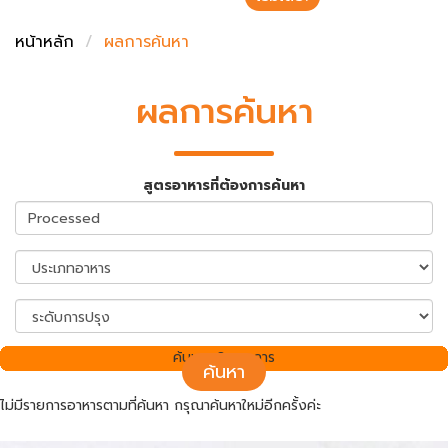
ชั่งตวงเนย
หน้าหลัก
ผลการค้นหา
ผลการค้นหา
สูตรอาหารที่ต้องการค้นหา
ค้นพบ 0 รายการ
ค้นหา
ไม่มีรายการอาหารตามที่ค้นหา กรุณาค้นหาใหม่อีกครั้งค่ะ