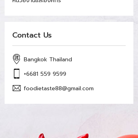
หน่วยงานและองค์กร
Contact Us
Bangkok Thailand
+6681 559 9599
foodietaste88@gmail.com