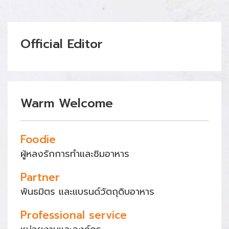
Official Editor
Warm Welcome
Foodie
ผู้หลงรักการทำและชิมอาหาร
Partner
พันธมิตร และแบรนด์วัตถุดิบอาหาร
Professional service