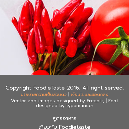
Copyright FoodieTaste 2016. All right served.
|
นโยบายความเป็นส่วนตัว
เงื่อนไขและข้อตกลง
Vector and images designed by Freepik, | Font
designed by typomancer
สูตรอาหาร
เกี่ยวกับ Foodietaste