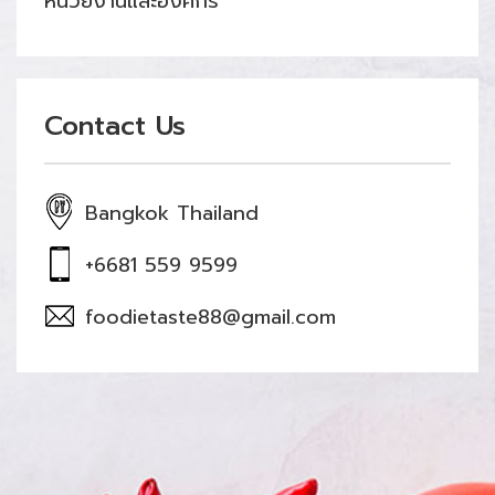
หน่วยงานและองค์กร
Contact Us
Bangkok Thailand
+6681 559 9599
foodietaste88@gmail.com