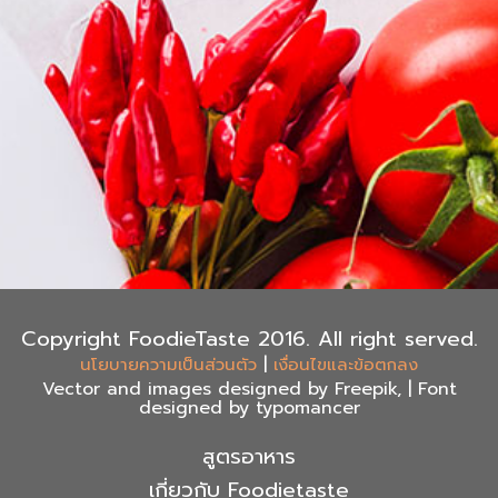
Copyright FoodieTaste 2016. All right served.
|
นโยบายความเป็นส่วนตัว
เงื่อนไขและข้อตกลง
Vector and images designed by Freepik, | Font
designed by typomancer
สูตรอาหาร
เกี่ยวกับ Foodietaste