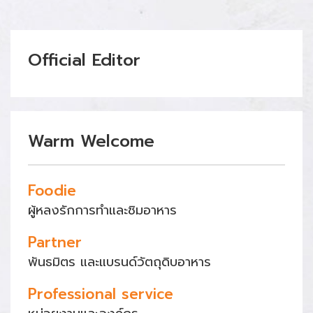
Official Editor
Warm Welcome
Foodie
ผู้หลงรักการทำและชิมอาหาร
Partner
พันธมิตร และแบรนด์วัตถุดิบอาหาร
Professional service