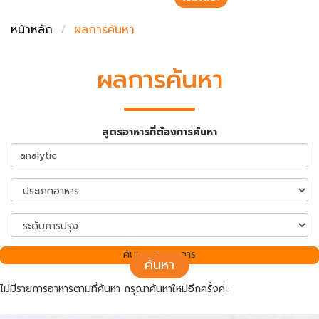
ชั่งตวงเนย
หน้าหลัก
ผลการค้นหา
ผลการค้นหา
สูตรอาหารที่ต้องการค้นหา
ค้นพบ 0 รายการ
ค้นหา
ไม่มีรายการอาหารตามที่ค้นหา กรุณาค้นหาใหม่อีกครั้งค่ะ