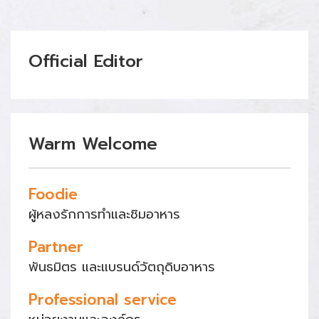
Official Editor
Warm Welcome
Foodie
ผู้หลงรักการทำและชิมอาหาร
Partner
พันธมิตร และแบรนด์วัตถุดิบอาหาร
Professional service