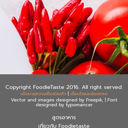
Copyright FoodieTaste 2016. All right served.
|
นโยบายความเป็นส่วนตัว
เงื่อนไขและข้อตกลง
Vector and images designed by Freepik, | Font
designed by typomancer
สูตรอาหาร
เกี่ยวกับ Foodietaste