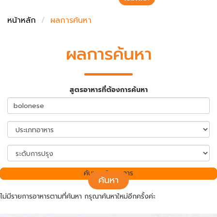
ชั่งตวงเนย
หน้าหลัก
ผลการค้นหา
ผลการค้นหา
สูตรอาหารที่ต้องการค้นหา
ค้นพบ 0 รายการ
ค้นหา
ไม่มีรายการอาหารตามที่ค้นหา กรุณาค้นหาใหม่อีกครั้งค่ะ