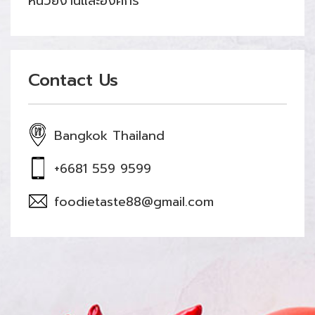
หน่วยงานและองค์กร
Contact Us
Bangkok Thailand
+6681 559 9599
foodietaste88@gmail.com