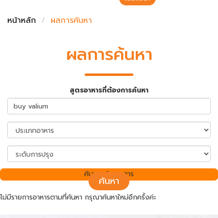
ชั่งตวงเนย
หน้าหลัก
ผลการค้นหา
ผลการค้นหา
สูตรอาหารที่ต้องการค้นหา
ค้นพบ 0 รายการ
ค้นหา
ไม่มีรายการอาหารตามที่ค้นหา กรุณาค้นหาใหม่อีกครั้งค่ะ