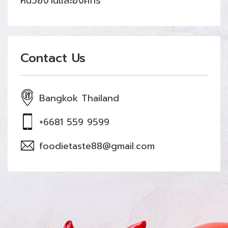
หน่วยงานและองค์กร
Contact Us
Bangkok Thailand
+6681 559 9599
foodietaste88@gmail.com