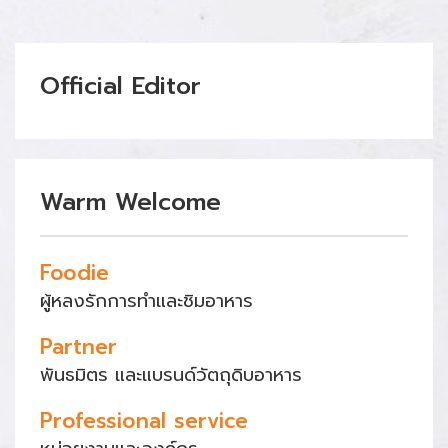
Official Editor
Warm Welcome
Foodie
ผู้หลงรักการทำและชิมอาหาร
Partner
พันธมิตร และแบรนด์วัตถุดิบอาหาร
Professional service