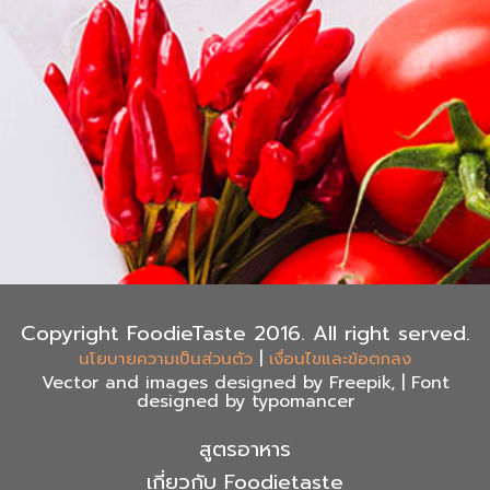
Copyright FoodieTaste 2016. All right served.
|
นโยบายความเป็นส่วนตัว
เงื่อนไขและข้อตกลง
Vector and images designed by Freepik, | Font
designed by typomancer
สูตรอาหาร
เกี่ยวกับ Foodietaste