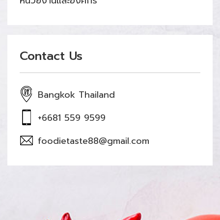
หน่วยงานและองค์กร
Contact Us
Bangkok Thailand
+6681 559 9599
foodietaste88@gmail.com