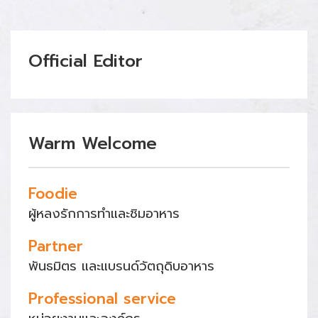
Official Editor
Warm Welcome
Foodie
ผู้หลงรักการทำและชิมอาหาร
Partner
พันธมิตร และแบรนด์วัตถุดิบอาหาร
Professional service