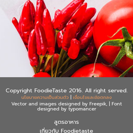
Copyright FoodieTaste 2016. All right served.
|
นโยบายความเป็นส่วนตัว
เงื่อนไขและข้อตกลง
Vector and images designed by Freepik, | Font
designed by typomancer
สูตรอาหาร
เกี่ยวกับ Foodietaste