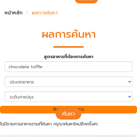
ชั่งตวงเนย
หน้าหลัก
ผลการค้นหา
ผลการค้นหา
สูตรอาหารที่ต้องการค้นหา
ค้นพบ 0 รายการ
ค้นหา
ไม่มีรายการอาหารตามที่ค้นหา กรุณาค้นหาใหม่อีกครั้งค่ะ