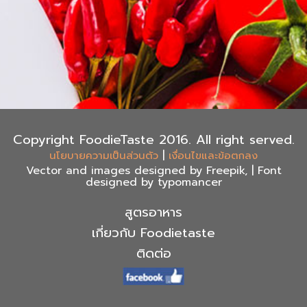
Copyright FoodieTaste 2016. All right served.
|
นโยบายความเป็นส่วนตัว
เงื่อนไขและข้อตกลง
Vector and images designed by Freepik, | Font
designed by typomancer
สูตรอาหาร
เกี่ยวกับ Foodietaste
ติดต่อ