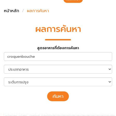
ชั่งตวงเนย
หน้าหลัก
ผลการค้นหา
ผลการค้นหา
สูตรอาหารที่ต้องการค้นหา
ค้นหา