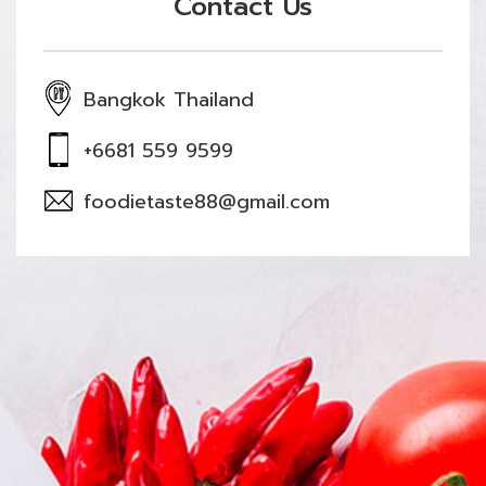
Contact Us
Bangkok Thailand
+6681 559 9599
foodietaste88@gmail.com