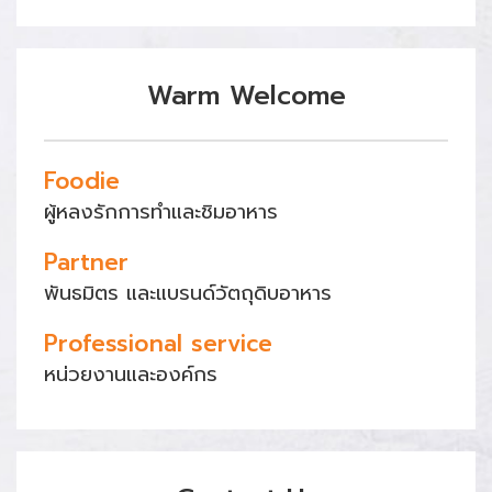
Warm Welcome
Foodie
ผู้หลงรักการทำและชิมอาหาร
Partner
พันธมิตร และแบรนด์วัตถุดิบอาหาร
Professional service
หน่วยงานและองค์กร