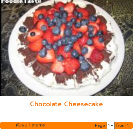
Chocolate Cheesecake
ค้นพบ 1 รายการ
Page
from 1