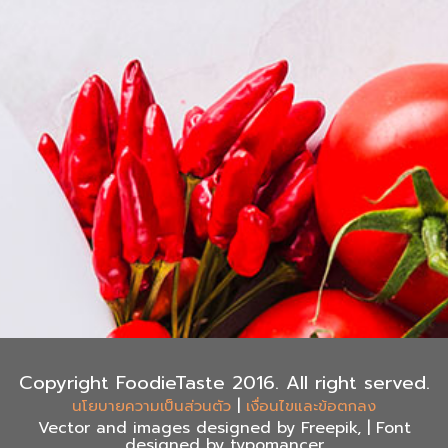
Copyright FoodieTaste 2016. All right served.
|
นโยบายความเป็นส่วนตัว
เงื่อนไขและข้อตกลง
Vector and images designed by Freepik, | Font
designed by typomancer