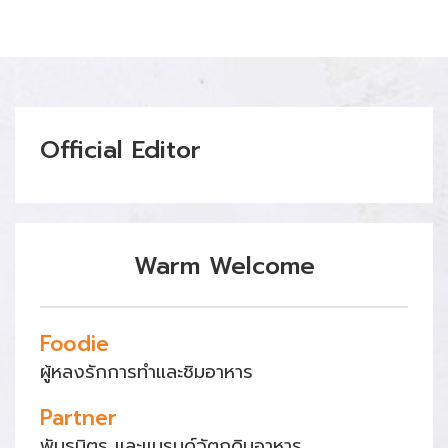
Official Editor
Warm Welcome
Foodie
ผู้หลงรักการทำและชิมอาหาร
Partner
พันธมิตร และแบรนด์วัตถุดิบอาหาร