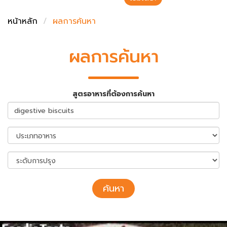
ชั่งตวงเนย
หน้าหลัก
ผลการค้นหา
ผลการค้นหา
สูตรอาหารที่ต้องการค้นหา
ค้นหา