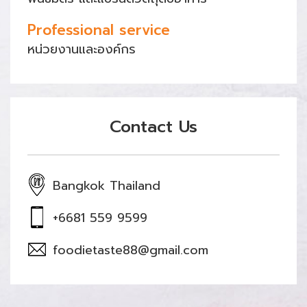
Professional service
หน่วยงานและองค์กร
Contact Us
Bangkok Thailand
+6681 559 9599
foodietaste88@gmail.com