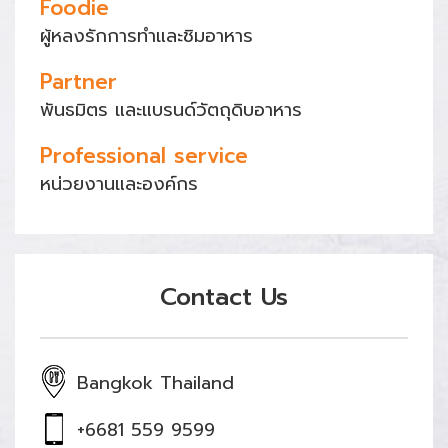
Foodie
ผู้หลงรักการทำและชิมอาหาร
Partner
พันธมิตร และแบรนด์วัตถุดิบอาหาร
Professional service
หน่วยงานและองค์กร
Contact Us
Bangkok Thailand
+6681 559 9599