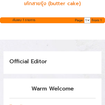
เค้กสายรุ้ง (butter cake)
ค้นพบ 1 รายการ
Page
from 1
Official Editor
Warm Welcome