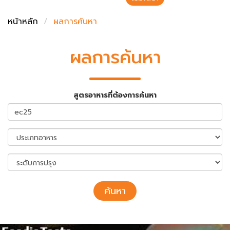
ชั่งตวงเนย
หน้าหลัก
ผลการค้นหา
ผลการค้นหา
สูตรอาหารที่ต้องการค้นหา
ค้นหา