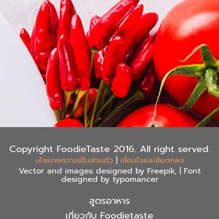
Copyright FoodieTaste 2016. All right served.
|
นโยบายความเป็นส่วนตัว
เงื่อนไขและข้อตกลง
Vector and images designed by Freepik, | Font
designed by typomancer
สูตรอาหาร
เกี่ยวกับ Foodietaste