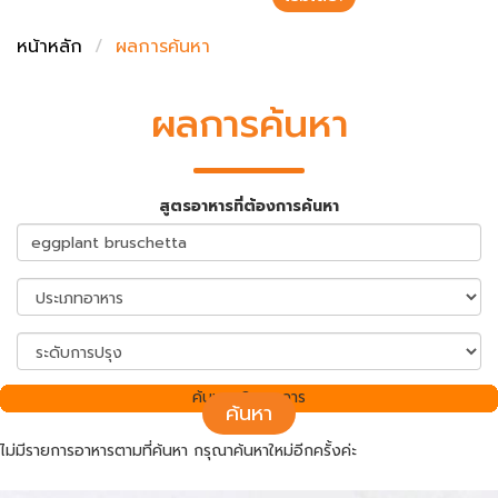
ชั่งตวงเนย
หน้าหลัก
ผลการค้นหา
ผลการค้นหา
สูตรอาหารที่ต้องการค้นหา
ค้นพบ 0 รายการ
ค้นหา
ไม่มีรายการอาหารตามที่ค้นหา กรุณาค้นหาใหม่อีกครั้งค่ะ