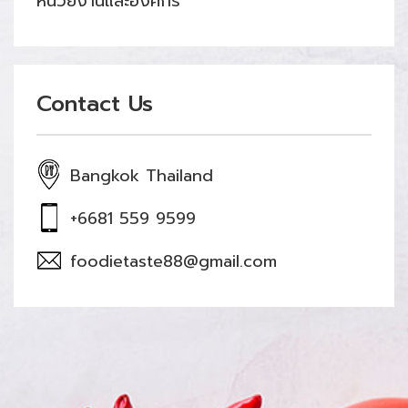
หน่วยงานและองค์กร
Contact Us
Bangkok Thailand
+6681 559 9599
foodietaste88@gmail.com