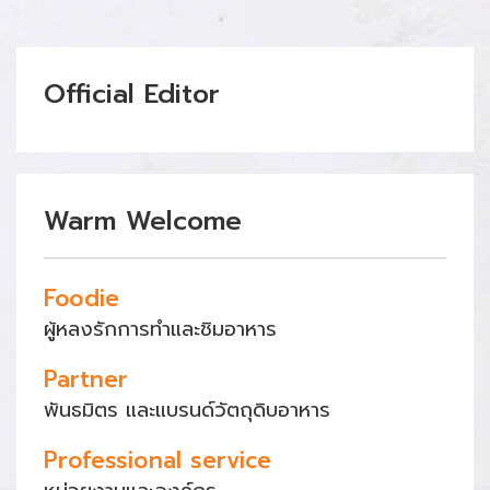
Official Editor
Warm Welcome
Foodie
ผู้หลงรักการทำและชิมอาหาร
Partner
พันธมิตร และแบรนด์วัตถุดิบอาหาร
Professional service