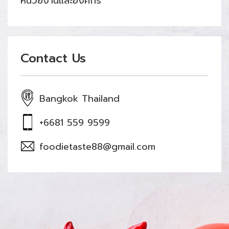
หน่วยงานและองค์กร
Contact Us
Bangkok Thailand
+6681 559 9599
foodietaste88@gmail.com