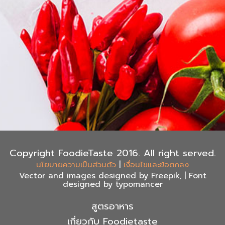
Copyright FoodieTaste 2016. All right served.
|
นโยบายความเป็นส่วนตัว
เงื่อนไขและข้อตกลง
Vector and images designed by Freepik, | Font
designed by typomancer
สูตรอาหาร
เกี่ยวกับ Foodietaste