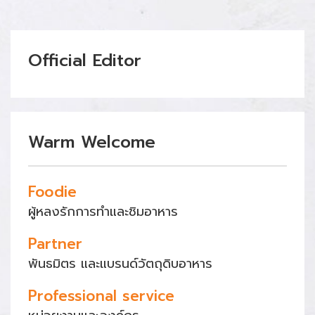
Official Editor
Warm Welcome
Foodie
ผู้หลงรักการทำและชิมอาหาร
Partner
พันธมิตร และแบรนด์วัตถุดิบอาหาร
Professional service