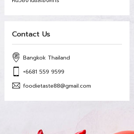
หน่วยงานและองค์กร
Contact Us
Bangkok Thailand
+6681 559 9599
foodietaste88@gmail.com