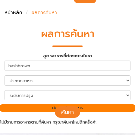
ชั่งตวงเนย
หน้าหลัก
ผลการค้นหา
ผลการค้นหา
สูตรอาหารที่ต้องการค้นหา
ค้นพบ 0 รายการ
ค้นหา
ไม่มีรายการอาหารตามที่ค้นหา กรุณาค้นหาใหม่อีกครั้งค่ะ