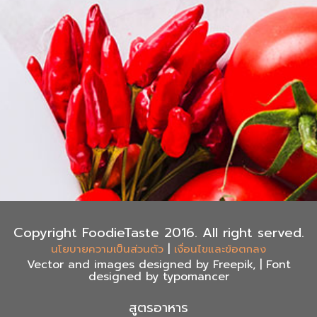
Copyright FoodieTaste 2016. All right served.
|
นโยบายความเป็นส่วนตัว
เงื่อนไขและข้อตกลง
Vector and images designed by Freepik, | Font
designed by typomancer
สูตรอาหาร