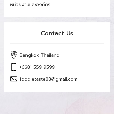
หน่วยงานและองค์กร
Contact Us
Bangkok Thailand
+6681 559 9599
foodietaste88@gmail.com