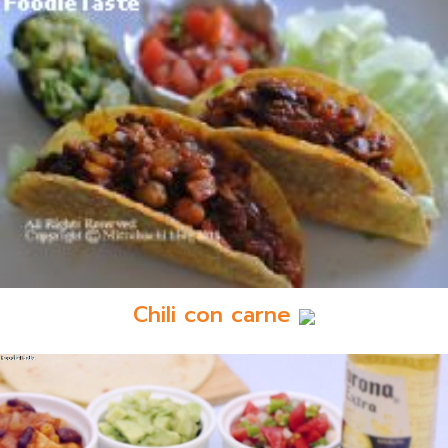
Chili con carne