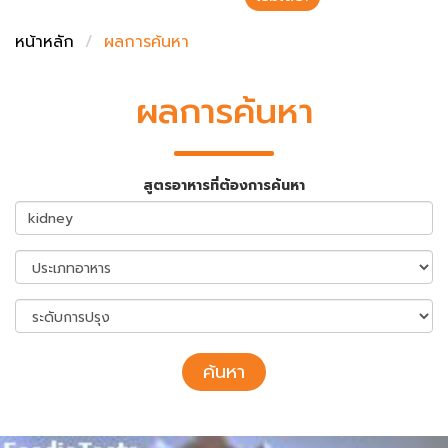
ชั่งตวงเนย
หน้าหลัก
ผลการค้นหา
ผลการค้นหา
สูตรอาหารที่ต้องการค้นหา
ค้นหา