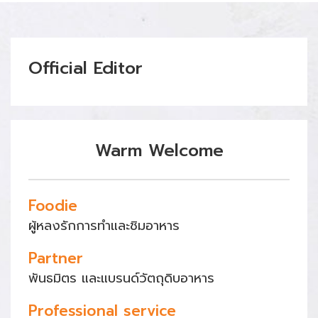
Official Editor
Warm Welcome
Foodie
ผู้หลงรักการทำและชิมอาหาร
Partner
พันธมิตร และแบรนด์วัตถุดิบอาหาร
Professional service