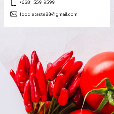
+6681 559 9599
foodietaste88@gmail.com