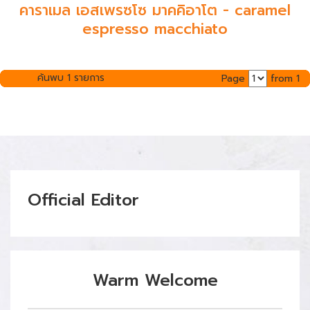
คาราเมล เอสเพรซโซ มาคคิอาโต - caramel
espresso macchiato
ค้นพบ 1 รายการ
Page
from 1
Official Editor
Warm Welcome