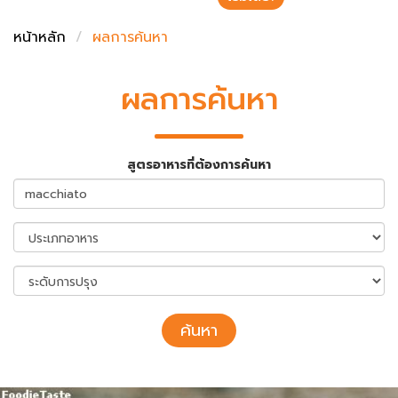
ชั่งตวงเนย
หน้าหลัก
ผลการค้นหา
ผลการค้นหา
สูตรอาหารที่ต้องการค้นหา
ค้นหา