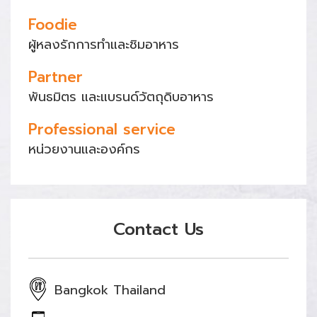
Foodie
ผู้หลงรักการทำและชิมอาหาร
Partner
พันธมิตร และแบรนด์วัตถุดิบอาหาร
Professional service
หน่วยงานและองค์กร
Contact Us
Bangkok Thailand