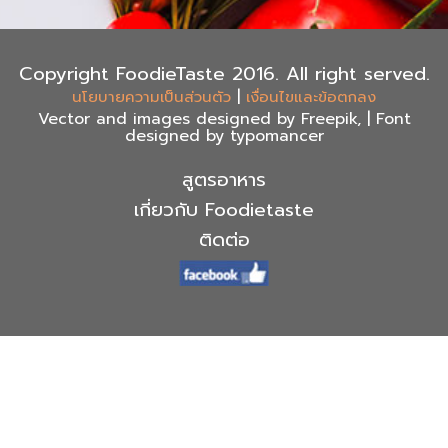
Copyright FoodieTaste 2016. All right served.
|
นโยบายความเป็นส่วนตัว
เงื่อนไขและข้อตกลง
Vector and images designed by Freepik, | Font
designed by typomancer
สูตรอาหาร
เกี่ยวกับ Foodietaste
ติดต่อ