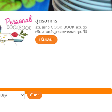
สูตรอาหาร
ร่วมสร้าง COOK BOOK ส่วนตัว
เพียงแนะนำสูตรอาหารของคุณที่นี่
เริ่มเลย!
ค้นหา