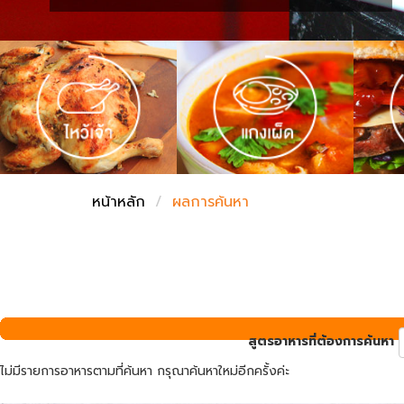
ชั่งตวงเนย
หน้าหลัก
ผลการค้นหา
สูตรอาหารที่ต้องการค้นหา
ไม่มีรายการอาหารตามที่ค้นหา กรุณาค้นหาใหม่อีกครั้งค่ะ