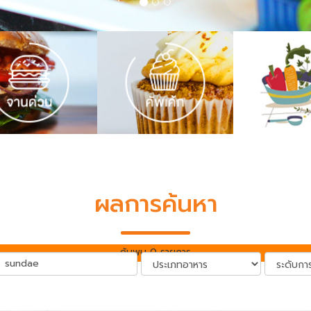
ผลการค้นหา
ค้นพบ 0 รายการ