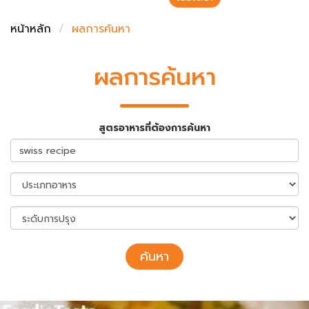
ชั่งตวงเนย
หน้าหลัก
ผลการค้นหา
ผลการค้นหา
สูตรอาหารที่ต้องการค้นหา
ค้นหา