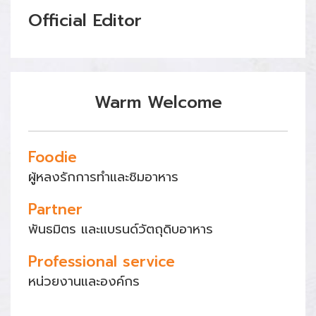
Official Editor
Warm Welcome
Foodie
ผู้หลงรักการทำและชิมอาหาร
Partner
พันธมิตร และแบรนด์วัตถุดิบอาหาร
Professional service
หน่วยงานและองค์กร