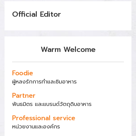
Official Editor
Warm Welcome
Foodie
ผู้หลงรักการทำและชิมอาหาร
Partner
พันธมิตร และแบรนด์วัตถุดิบอาหาร
Professional service
หน่วยงานและองค์กร