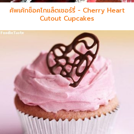
คัพเค้กช็อคโกแล็ตเชอร์รี่ - Cherry Heart
Cutout Cupcakes