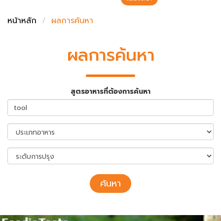
ชั่งตวงเนย
หน้าหลัก
ผลการค้นหา
ผลการค้นหา
สูตรอาหารที่ต้องการค้นหา
ค้นหา