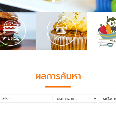
ผลการค้นหา