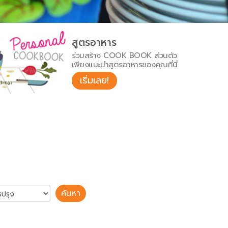
สูตรอาหาร
ร่วมสร้าง COOK BOOK ส่วนตัว
เพียงแนะนำสูตรอาหารของคุณที่นี่
เริ่มเลย!
ค้นหา