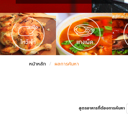
ชั่งตวงเนย
หน้าหลัก
ผลการค้นหา
สูตรอาหารที่ต้องการค้นหา