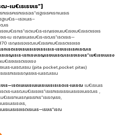
ธฒ-เน€เธเธฃเธ”]
เธฑเธเธฅเธฑเธเธฉเธ“เธฐเธเธฅเธกเนเธเธ
ธฃเธฐเน€เธ—เธจเนเธ–
ธฒเธ
ฒเธฃเน€เธกเธ”เธดเน€เธ•เธญเธฃเนเน€เธฃเน€เธเธตเธขเธ
ธชเธ•เน เธญเธเนเธเน€เธ•เธฒเธ”เธดเธเธ—
370 เธญเธเธจเธฒเน€เธเธฅเน€เธเธตเธขเธช
เนเธกเธตเธฃเธนเธเธฃเธธเธเธ•เธฃเธเธเธฅเธฒเธ
ฃเธเธญเธเธ•เธฑเธงเธญเธขเนเธฒเธเธฃเธงเธ”เน€เธฃเนเธง
เธกเน€เธซเธเธตเธขเธง
ธชเนเธ•เนเธฒเธเน (pita pocket,pocket pitas)
ธเธฑเธเธเธญเธชเธ•เนเธฒเธเน
ธตเนเนเธเนเนเธเนเธเธเธดเธ•เนเธฒ
เน€เธเนเธ
ธเธดเธ•เนเธฒเน€เธเธฃเธ”เธเธฑเธเธเธธเนเธเธขเนเธฒเธ ,
เน€เธเธทเนเธญเธเธฑเธ”เธเธญเธช,
เธเนเธเธงเธ,
เนเธเนเธเธฃเธดเธเนเธ—เธขเธ”เธณ