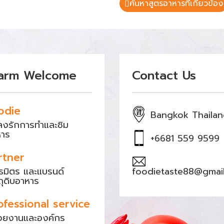
ค้นหาสูตรอาหารที่เกี่ยวข้อง
arm Welcome
Contact Us
odie
Bangkok Thaila
หลงรักการทำและชิม
หาร
+6681 559 9599
rtner
ธมิตร และแบรนด์
foodietaste88@gmai
ถุดิบอาหาร
ofessional service
วยงานและองค์กร