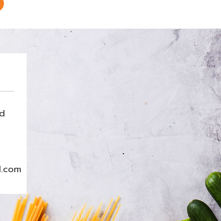
nd
l.com