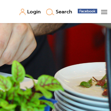
Login
Search