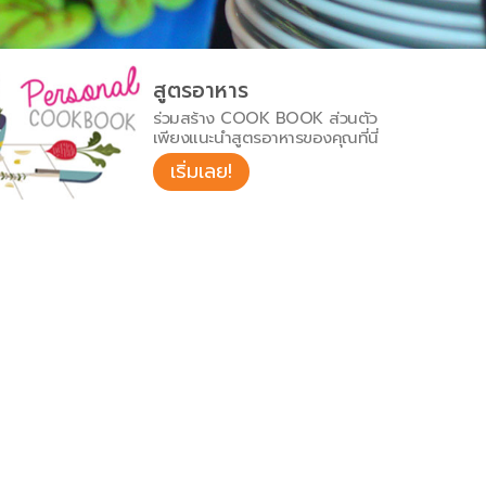
สูตรอาหาร
ร่วมสร้าง COOK BOOK ส่วนตัว
เพียงแนะนำสูตรอาหารของคุณที่นี่
เริ่มเลย!