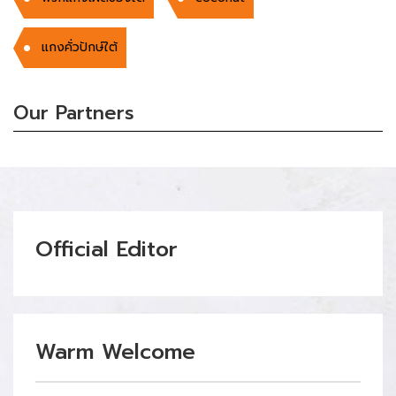
แกงคั่วปักษ์ใต้
Our Partners
Official Editor
Warm Welcome