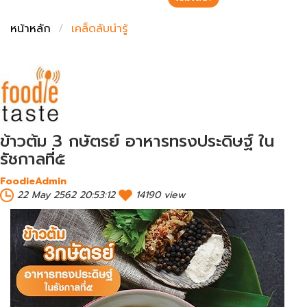
ชั่งตวงเนย
หน้าหลัก
เคล็ดลับน่ารู้
ข้าวต้ม 3 กษัตรย์ อาหารทรงประดิษฐ์ ใน
รัชกาลที่๕
FoodieAdmin
22 May 2562 20:53:12
14190 view