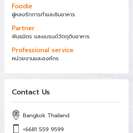
Foodie
ผู้หลงรักการทำและชิมอาหาร
Partner
พันธมิตร และแบรนด์วัตถุดิบอาหาร
Professional service
หน่วยงานและองค์กร
Contact Us
Bangkok Thailand
+6681 559 9599