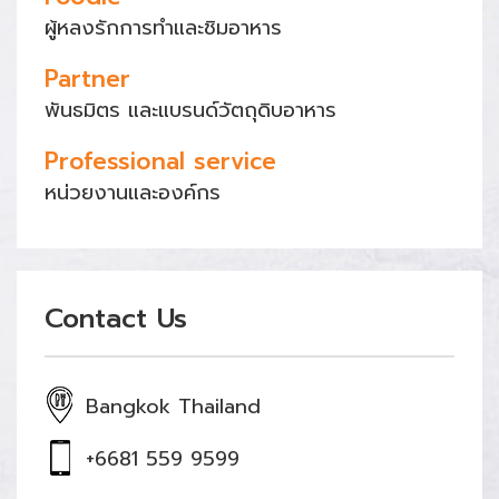
ผู้หลงรักการทำและชิมอาหาร
Partner
พันธมิตร และแบรนด์วัตถุดิบอาหาร
Professional service
หน่วยงานและองค์กร
Contact Us
Bangkok Thailand
+6681 559 9599