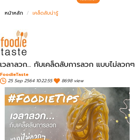
ชั่งตวงเนย
หน้าหลัก
เคล็ดลับน่ารู้
เวลาลวก... กับเคล็ดลับการลวก แบบไม่ลวกๆ
FoodieTaste
25 Sep 2564 10:22:55
8698 view