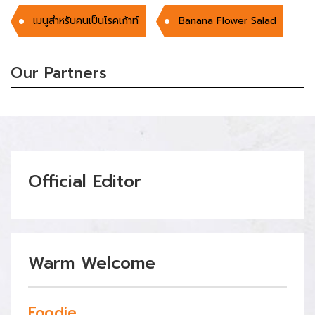
เมนูสำหรับคนเป็นโรคเก้าท์
Banana Flower Salad
Our Partners
Official Editor
Warm Welcome
Foodie