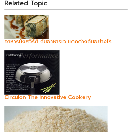
Related Topic
อาหารมังสวิรัติ กับอาหารเจ แตกต่างกันอย่างไร
Circulon The Innovative Cookery