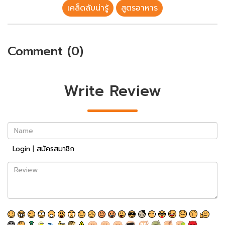
เคล็ดลับน่ารู้
สูตรอาหาร
Comment (0)
Write Review
Name
Login
|
สมัครสมาชิก
Review