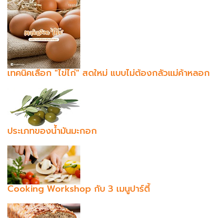
เทคนิคเลือก "ไข่ไก่" สดใหม่ แบบไม่ต้องกลัวแม่ค้าหลอก
ประเภทของน้ำมันมะกอก
Cooking Workshop กับ 3 เมนูปาร์ตี้