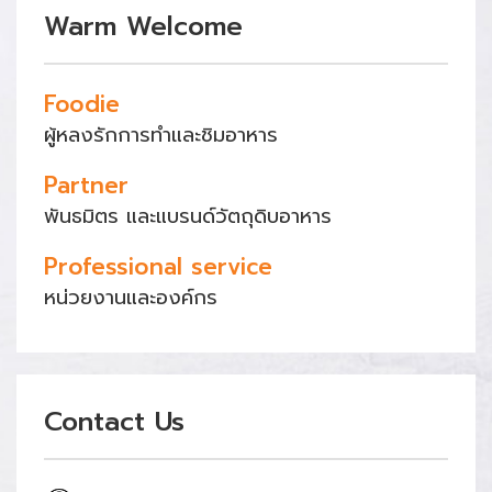
Warm Welcome
Foodie
ผู้หลงรักการทำและชิมอาหาร
Partner
พันธมิตร และแบรนด์วัตถุดิบอาหาร
Professional service
หน่วยงานและองค์กร
Contact Us