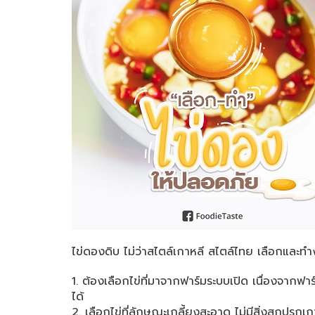
ไข่ดองดิบ ไม่ว่าสไตล์เกาหลี สไตล์ไทย เลือกและทำ
1. ต้องเลือกไข่ที่มาจากฟาร์มระบบเปิด เนื่องจากฟาร
ได้
2. เลือกไข่ที่ลักษณะเกลี้ยงสะอาด ไม่มีสิ่งสกปรกเ