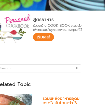
สูตรอาหาร
ร่วมสร้าง COOK BOOK ส่วนตัว
เพียงแนะนำสูตรอาหารของคุณที่นี่
เริ่มเลย!
uccess)
elated Topic
รวมแหล่งอาหารอุดม
กรดไขมันโอเมก้า 3