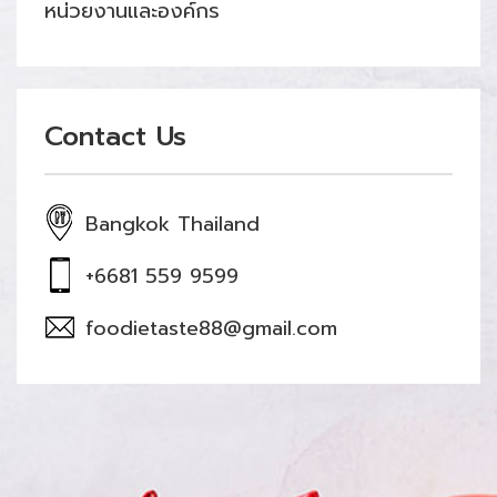
หน่วยงานและองค์กร
Contact Us
Bangkok Thailand
+6681 559 9599
foodietaste88@gmail.com