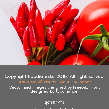
Copyright FoodieTaste 2016. All right served.
|
นโยบายความเป็นส่วนตัว
เงื่อนไขและข้อตกลง
Vector and images designed by Freepik, | Font
designed by typomancer
สูตรอาหาร