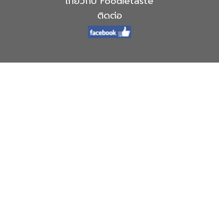
เกี่ยวกับ Foodietaste
ติดต่อ