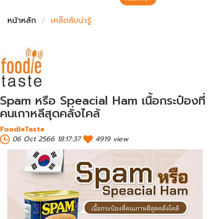
ชั่งตวงเนย
หน้าหลัก
เคล็ดลับน่ารู้
Spam หรือ Speacial Ham เนื้อกระป๋องที่
คนเกาหลีสุดคลั่งไคล้
FoodieTaste
06 Oct 2566 18:17:37
4919 view