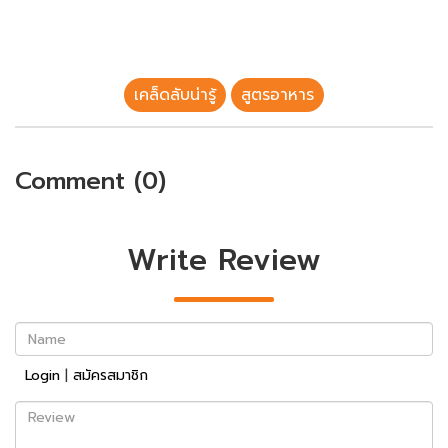
เคล็ดลับน่ารู้
สูตรอาหาร
Comment (0)
Write Review
Name
Login
|
สมัครสมาชิก
Review