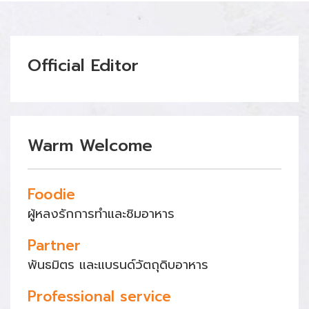
Official Editor
Warm Welcome
Foodie
ผู้หลงรักการทำและชิมอาหาร
Partner
พันธมิตร และแบรนด์วัตถุดิบอาหาร
Professional service