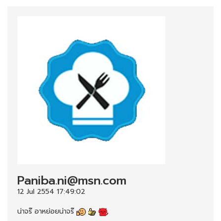
Paniba.ni@msn.com
12 Jul 2554 17:49:02
น่าจร๊ อาหย่อยน่าจร๊