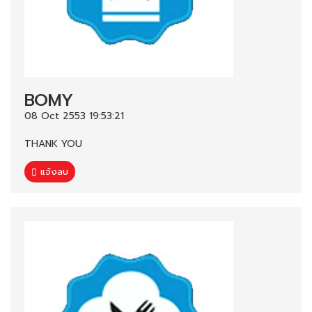
BOMY
08 Oct 2553 19:53:21
THANK YOU
แจ้งลบ