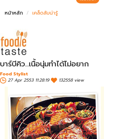
ชั่งตวงเนย
หน้าหลัก
เคล็ดลับน่ารู้
บาร์บีคิว...เนื้อนุ่มทำได้ไม่อยาก
Food Stylist
27 Apr 2553 11:28:19
132558 view