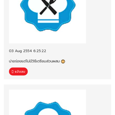
03 Aug 2554 6:25:22
น่าอร่อยแต่ไม่มีวิธีเตรียมส่วนผสม
แจ้งลบ