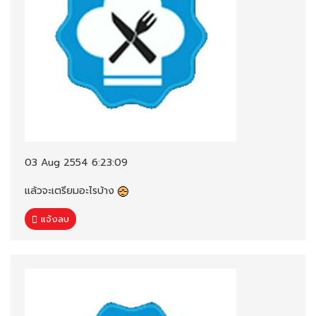
03 Aug 2554 6:23:09
แล้วจะเตรียมอะไรบ้าง
แจ้งลบ