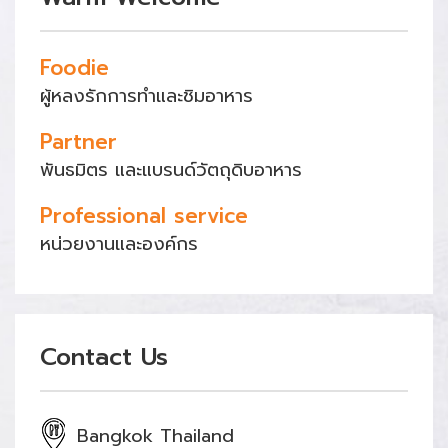
Foodie
ผู้หลงรักการทำและชิมอาหาร
Partner
พันธมิตร และแบรนด์วัตถุดิบอาหาร
Professional service
หน่วยงานและองค์กร
Contact Us
Bangkok Thailand