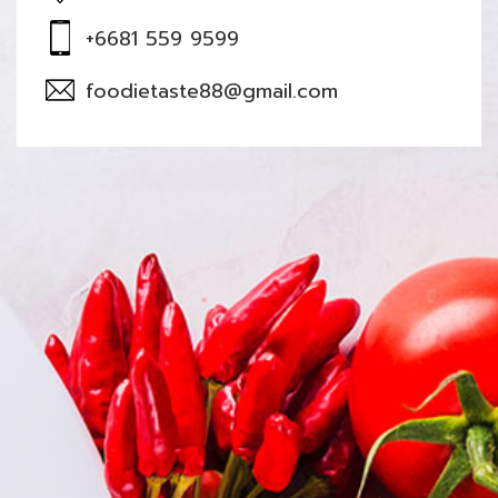
+6681 559 9599
foodietaste88@gmail.com