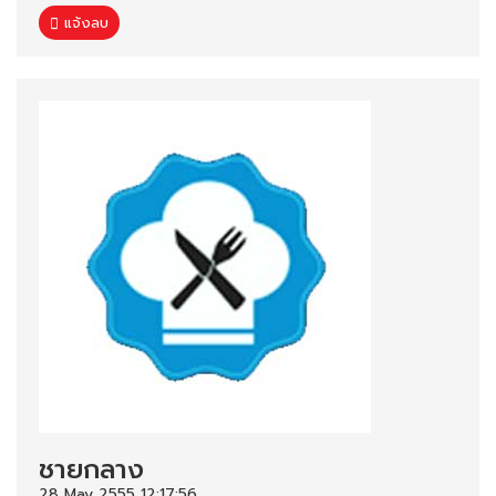
แจ้งลบ
ชายกลาง
28 May 2555 12:17:56