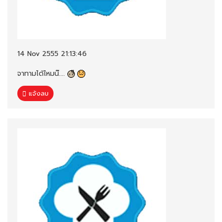
14 Nov 2555 21:13:46
จาทามได้ไหมน๊....
แจ้งลบ