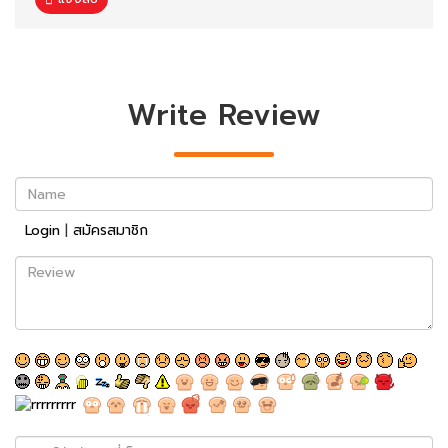
Write Review
Name
Login
|
สมัครสมาชิก
Review
พิมพ์