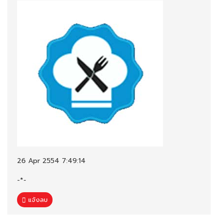
26 Apr 2554 7:49:14
-*-
แจ้งลบ