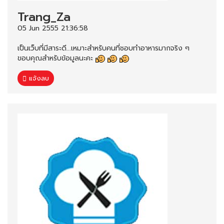
Trang_Za
05 Jun 2555 21:36:58
เป็นเว็บที่มีสาระดี...เหมาะสำหรับคนที่ชอบทำอาหารมากจริง ๆ
ขอบคุณสำหรับข้อมูลนะคะ
แจ้งลบ