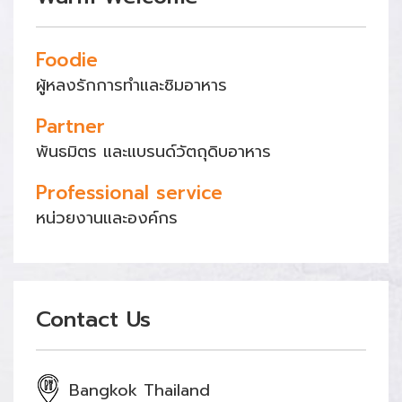
Foodie
ผู้หลงรักการทำและชิมอาหาร
Partner
พันธมิตร และแบรนด์วัตถุดิบอาหาร
Professional service
หน่วยงานและองค์กร
Contact Us
Bangkok Thailand