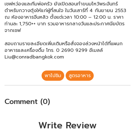
เชฟหว่องและทีมพ่อครัว ยังเปิดสอนทำขนมไหว้พระจันทร์
ตำหรับกวางตุ้งให้แก่ผู้ที่สนใจ ในวันเสาร์ที่ 4 กันยายน 2553
ณ ห้องอาหารจีนหลิว ตั้งแต่เวลา 10:00 – 12:00 น. ราคา
ท่านละ 1,750++ บาท รวมอาหารกลางวันและประกาศนียบัตร
จากเชฟ
สอบถามรายละเอียดเพิ่มเติมหรือสั่งจองล่วงหน้าได้ที่แผนก
อาหารและเครื่องดื่ม โทร. 0 2690 9299 อีเมลล์
Liu@conradbangkok.com
พาไปชิม
สูตรอาหาร
Comment (0)
Write Review