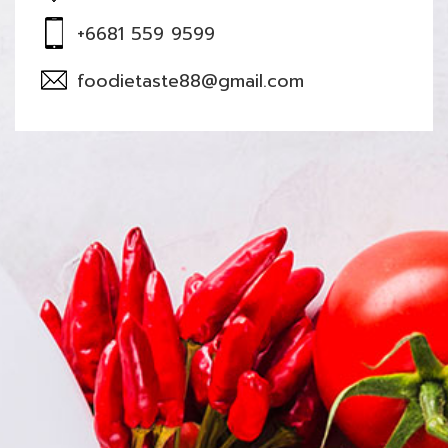
+6681 559 9599
foodietaste88@gmail.com