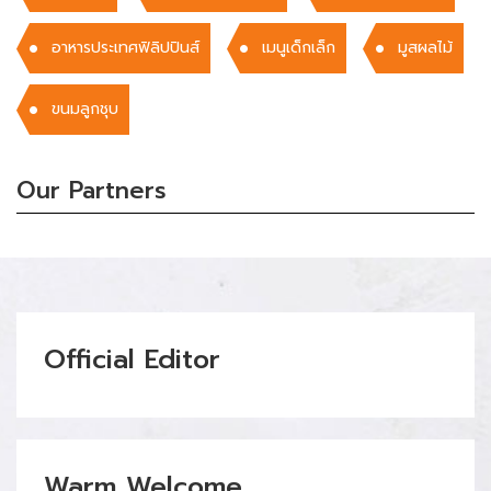
อาหารประเทศฟิลิปปินส์
เมนูเด็กเล็ก
มูสผลไม้
ขนมลูกชุบ
Our Partners
Official Editor
Warm Welcome