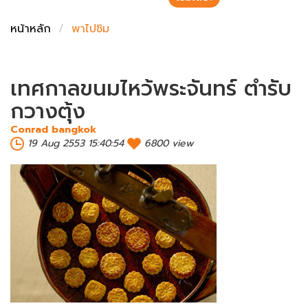
ชั่งตวงเนย
หน้าหลัก
พาไปชิม
เทศกาลขนมไหว้พระจันทร์ ตำรับ
กวางตุ้ง
Conrad bangkok
19 Aug 2553 15:40:54
6800 view