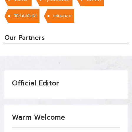
วิธีทำไข่ยัดไส้
เเหนมคลุก
Our Partners
Official Editor
Warm Welcome