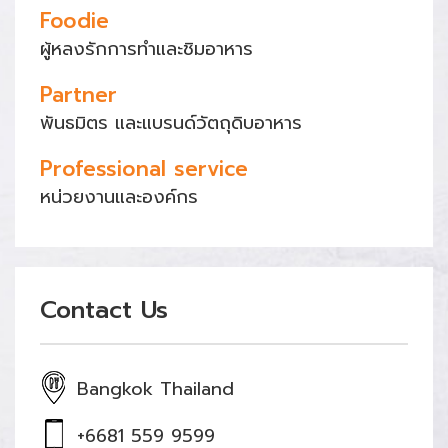
Foodie
ผู้หลงรักการทำและชิมอาหาร
Partner
พันธมิตร และแบรนด์วัตถุดิบอาหาร
Professional service
หน่วยงานและองค์กร
Contact Us
Bangkok Thailand
+6681 559 9599