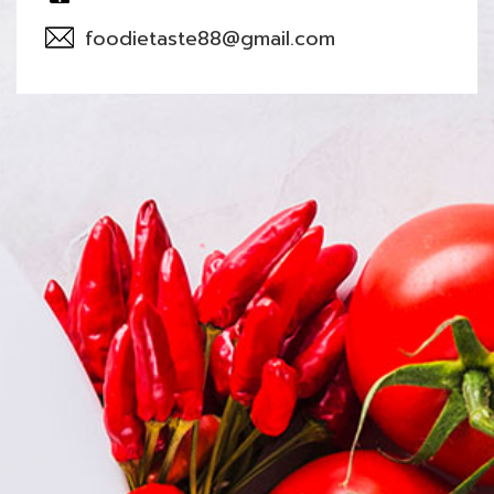
foodietaste88@gmail.com