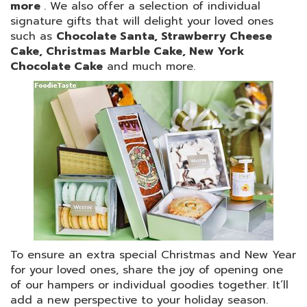
more
. We also offer a selection of individual
signature gifts that will delight your loved ones
such as
Chocolate Santa, Strawberry Cheese
Cake, Christmas Marble Cake, New York
Chocolate Cake
and much more.
To ensure an extra special Christmas and New Year
for your loved ones, share the joy of opening one
of our hampers or individual goodies together. It’ll
add a new perspective to your holiday season.