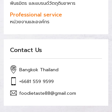
พันธมิตร และแบรนด์วัตถุดิบอาหาร
Professional service
หน่วยงานและองค์กร
Contact Us
Bangkok Thailand
+6681 559 9599
foodietaste88@gmail.com