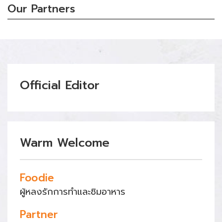
Our Partners
Official Editor
Warm Welcome
Foodie
ผู้หลงรักการทำและชิมอาหาร
Partner