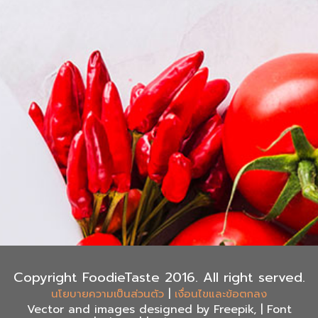
Copyright FoodieTaste 2016. All right served.
|
นโยบายความเป็นส่วนตัว
เงื่อนไขและข้อตกลง
Vector and images designed by Freepik, | Font