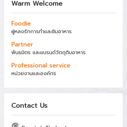
Warm Welcome
Foodie
ผู้หลงรักการทำและชิมอาหาร
Partner
พันธมิตร และแบรนด์วัตถุดิบอาหาร
Professional service
หน่วยงานและองค์กร
Contact Us