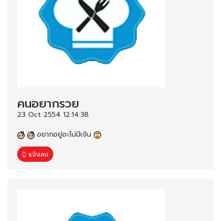
คนอยากรวย
23 Oct 2554 12:14:38
อยากอยู่อะไม่มีเงิน
แจ้งลบ