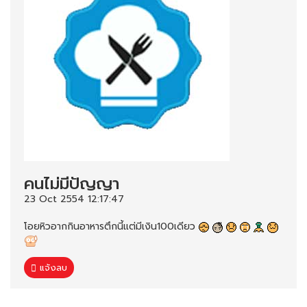
คนไม่มีปัญญา
23 Oct 2554 12:17:47
โอยหิวอากกินอาหารตึกนี้แต่มีเงิน100เดียว
แจ้งลบ