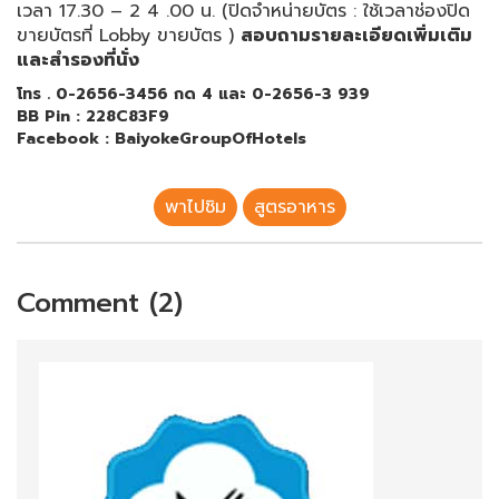
เวลา 17.30 – 2 4 .00 น. (ปิดจำหน่ายบัตร : ใช้เวลาช่องปิด
ขายบัตรที่ Lobby ขายบัตร )
สอบถามรายละเอียดเพิ่มเติม
และสำรองที่นั่ง
โทร
. 0-2656-3456 กด 4 และ 0-2656-3 939
BB Pin : 228C83F9
Facebook : BaiyokeGroupOfHotels
พาไปชิม
สูตรอาหาร
Comment (2)