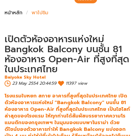
ชั่งตวงเนย
หน้าหลัก
พาไปชิม
เปิดตัวห้องอาหารแห่งใหม่
Bangkok Balcony บนชั้น 81
ห้องอาหาร Open-Air ที่สูงที่สุด
ในประเทศไทย
Baiyoke Sky Hotel
23 May 2554 20:44:59
11397 view
โรงแรมใบหยก สกาย อาคารที่สูงที่สุดในประเทศไทย เปิด
ตัวห้องอาหารแห่งใหม่ “Bangkok Balcony” บนชั้น 81
ห้องอาหาร Open-Air ที่สูงที่สุดในประเทศไทย เป็นไฮไลท์
ล่าสุดของโรงแรม ให้ทุกท่านได้สัมผัสบรรยากาศความโร
แมนติกของกรุงเทพฯ ในมุมมองแบบพาโนราม่า ด้วย
ดีไซน์ของตัวอาคารทำให้ Bangkok Balcony แบ่งออก