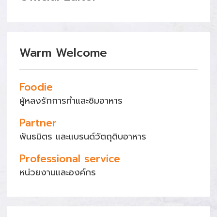
Warm Welcome
Foodie
ผู้หลงรักการทำและชิมอาหาร
Partner
พันธมิตร และแบรนด์วัตถุดิบอาหาร
Professional service
หน่วยงานและองค์กร