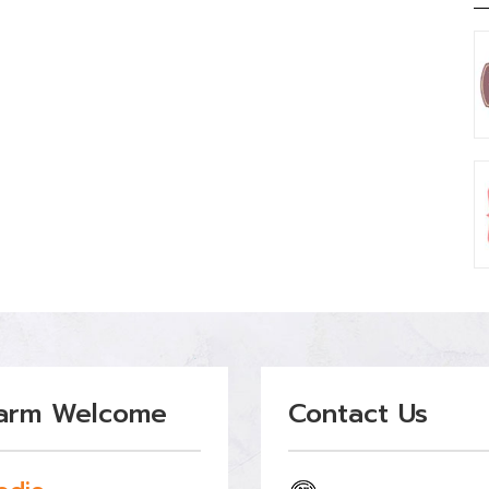
arm Welcome
Contact Us