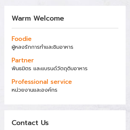
Warm Welcome
Foodie
ผู้หลงรักการทำและชิมอาหาร
Partner
พันธมิตร และแบรนด์วัตถุดิบอาหาร
Professional service
หน่วยงานและองค์กร
Contact Us