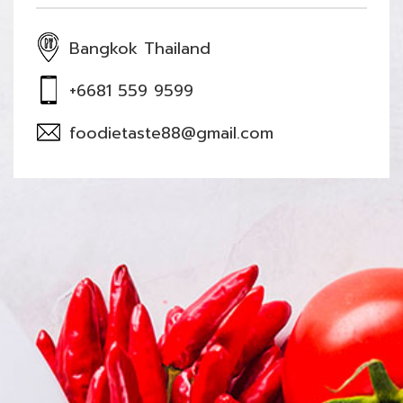
Bangkok Thailand
+6681 559 9599
foodietaste88@gmail.com