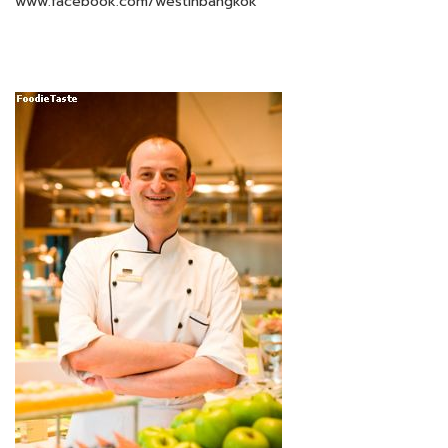
www.facebook.com/westinbangkok