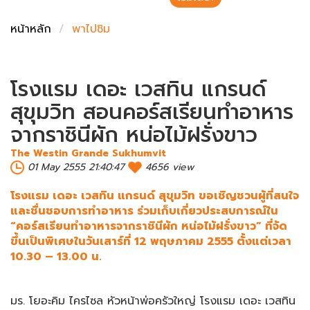
ชั่งตวงเนย
หน้าหลัก
พาไปชิม
โรงแรม เดอะ เวสทิน แกรนด์
สุขุมวิท สอนคอร์สเรียนทำอาหาร
จากราชินีผัก หน่อไม้ฝรั่งขาว
The Westin Grande Sukhumvit
01 May 2555 21:40:47
4656 view
โรงแรม เดอะ เวสทิน แกรนด์ สุขุมวิท ขอเชิญชวนผู้ที่สนใจ
และชื่นชอบการทำอาหาร ร่วมเก็บเกี่ยวประสบการณ์ใน
“คอร์สเรียนทำอาหารจากราชินีผัก หน่อไม้ฝรั่งขาว” ที่จัด
ขึ้นเป็นพิเศษในวันเสาร์ที่ 12 พฤษภาคม 2555 ตั้งแต่เวลา
10.30 – 13.00 น.
มร. โยอะคิม ไครไซล หัวหน้าพ่อครัวใหญ่ โรงแรม เดอะ เวสทิน