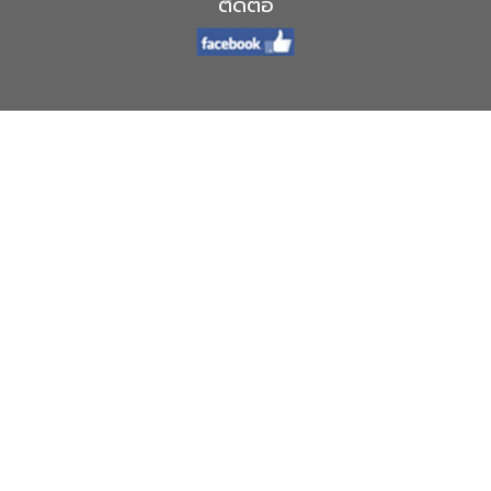
ติดต่อ