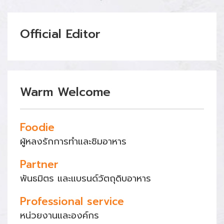
Official Editor
Warm Welcome
Foodie
ผู้หลงรักการทำและชิมอาหาร
Partner
พันธมิตร และแบรนด์วัตถุดิบอาหาร
Professional service
หน่วยงานและองค์กร