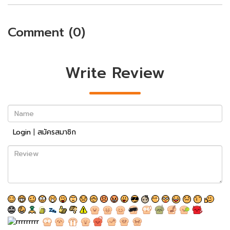
Comment (0)
Write Review
Name
Login
|
สมัครสมาชิก
Review