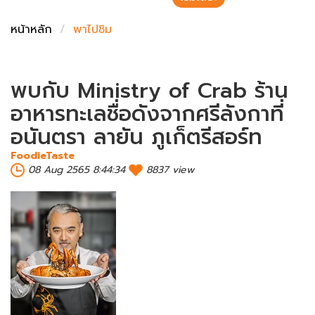
ชั่งตวงเนย
หน้าหลัก
พาไปชิม
พบกับ Ministry of Crab ร้าน
อาหารทะเลชื่อดังจากศรีลังกาที่
อนันตรา ลายัน ภูเก็ตรีสอร์ท
FoodieTaste
08 Aug 2565 8:44:34
8837 view