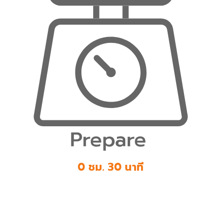
0 ชม. 30 นาที