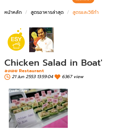
ชั่งตวงเนย
หน้าหลัก
สูตรอาหารล่าสุด
สูตรและวิธีทำ
Chicken Salad in Boat'
ลงเอย Restaurant
21 Jun 2553 13:59:04
6367 view