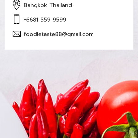
Bangkok Thailand
+6681 559 9599
foodietaste88@gmail.com