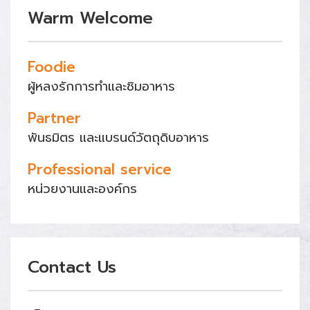
Warm Welcome
Foodie
ผู้หลงรักการทำและชิมอาหาร
Partner
พันธมิตร และแบรนด์วัตถุดิบอาหาร
Professional service
หน่วยงานและองค์กร
Contact Us