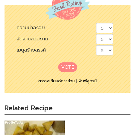
ความน่าอร่อย
จัดจานสวยงาม
เมนูสร้างสรรค์
VOTE
ตารางเทียบอัตราส่วน
|
พิมพ์สูตรนี้
Related Recipe