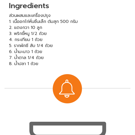
Ingredients
ส่วนผสมและเครื่องปรุง
1. เนื้ออกไก่หั่นชิ้นเล็ก ต้มสุก 500 กรัม
2. แตงกวา 10 ลูก
3. พริกขี้หนู 1/2 ถ้วย
4. กระเทียม 1 ถ้วย
5. รากผักชี สับ 1/4 ถ้วย
6. น้ำมะนาว 1 ถ้วย
7. น้ำตาล 1/4 ถ้วย
8. น้ำปลา 1 ถ้วย