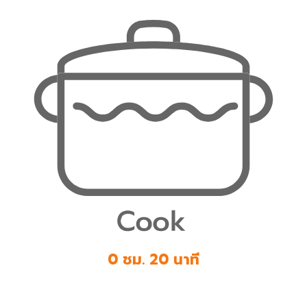
0 ชม. 20 นาที