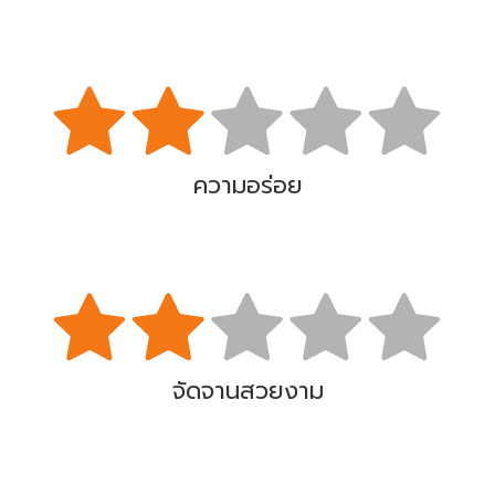
ความอร่อย
จัดจานสวยงาม