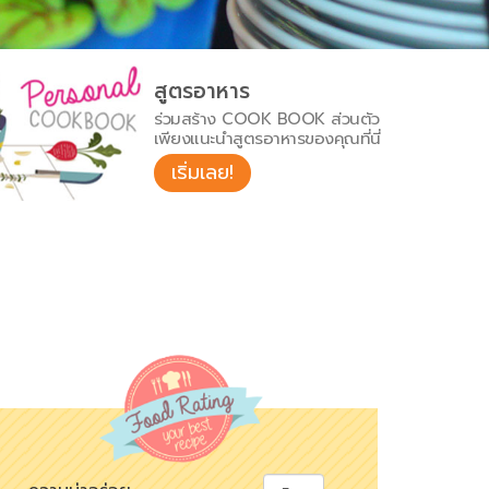
สูตรอาหาร
ร่วมสร้าง COOK BOOK ส่วนตัว
เพียงแนะนำสูตรอาหารของคุณที่นี่
เริ่มเลย!