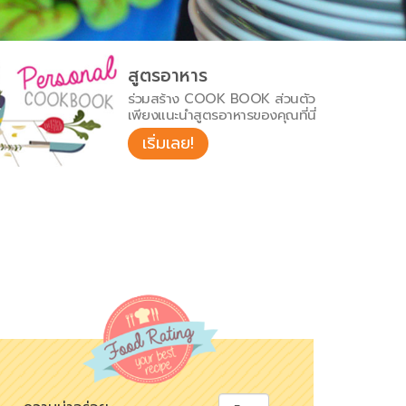
สูตรอาหาร
ร่วมสร้าง COOK BOOK ส่วนตัว
เพียงแนะนำสูตรอาหารของคุณที่นี่
เริ่มเลย!