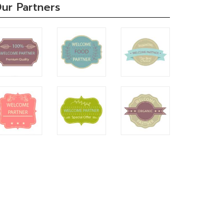
ur Partners