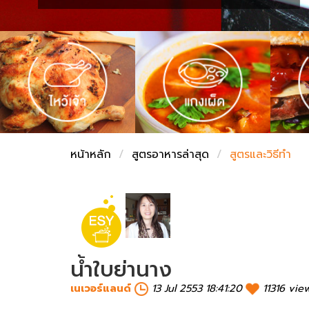
ชั่งตวงเนย
หน้าหลัก
สูตรอาหารล่าสุด
สูตรและวิธีทำ
น้ำใบย่านาง
เนเวอร์แลนด์
13 Jul 2553 18:41:20
11316 vie