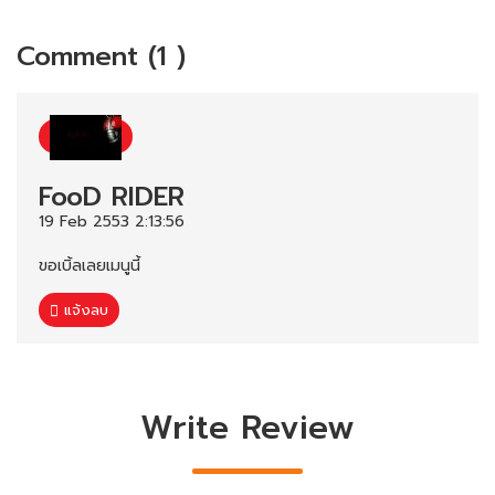
Comment (1 )
FooD RIDER
19 Feb 2553 2:13:56
ขอเบิ้ลเลยเมนูนี้
แจ้งลบ
Write Review