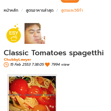
ชั่งตวงเนย
หน้าหลัก
สูตรอาหารล่าสุด
สูตรและวิธีทำ
Classic Tomatoes spagetthi
ChubbyLawyer
15 Feb 2553 7:38:05
7994 view