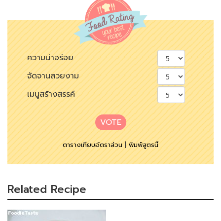
ความน่าอร่อย
จัดจานสวยงาม
เมนูสร้างสรรค์
VOTE
ตารางเทียบอัตราส่วน
|
พิมพ์สูตรนี้
Related Recipe