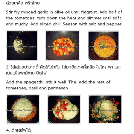
ด้วยเกลือ พริกไทย
Stir fry minced garlic in olive oil until fragrant. Add half of
the tometoes, turn down the heat and simmer until soft
and muchy. Add sliced chili. Season with salt and pepper.
3. ใส่เส้นสปาเกตตี้ ผัดให้เข้ากัน ใส่มะเขือเทศที่เหลือ ใบโหระพา และ
เนยแข็งพามิซาน ปิดไฟ
Add the spagetthi, stir it well. The, add the rest of
tometoes, basil and parmesan.
4. ตักเสิร์ฟได้