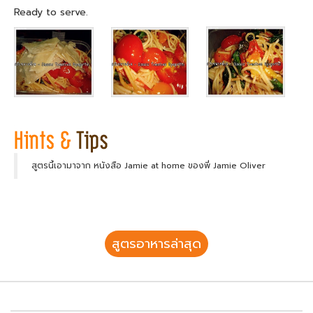
Ready to serve.
สูตรนี้เอามาจาก หนังสือ Jamie at home ของพี่ Jamie Oliver
สูตรอาหารล่าสุด