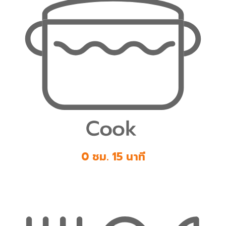
0 ชม. 15 นาที