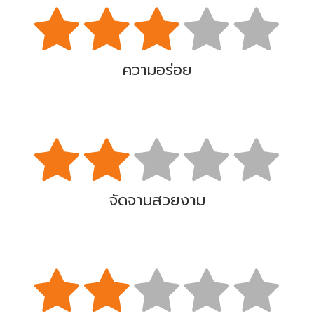
ความอร่อย
จัดจานสวยงาม