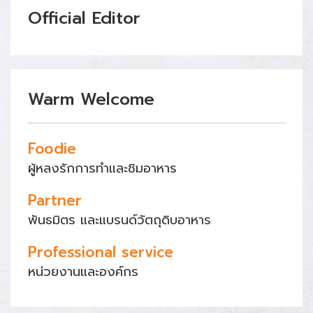
Official Editor
Warm Welcome
Foodie
ผู้หลงรักการทำและชิมอาหาร
Partner
พันธมิตร และแบรนด์วัตถุดิบอาหาร
Professional service
หน่วยงานและองค์กร