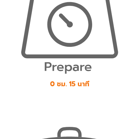
0 ชม. 15 นาที