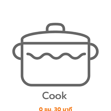
0 ชม. 30 นาที