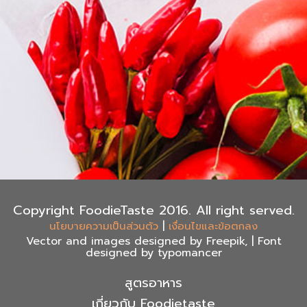
Copyright FoodieTaste 2016. All right served.
|
นโยบายความเป็นส่วนตัว
เงื่อนไขและข้อตกลง
Vector and images designed by Freepik, | Font
designed by typomancer
สูตรอาหาร
เกี่ยวกับ Foodietaste