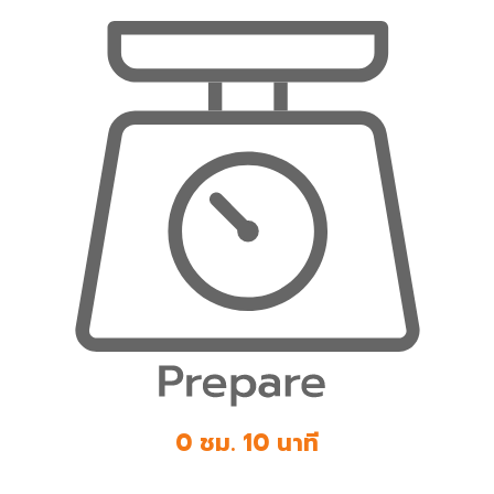
0 ชม. 10 นาที