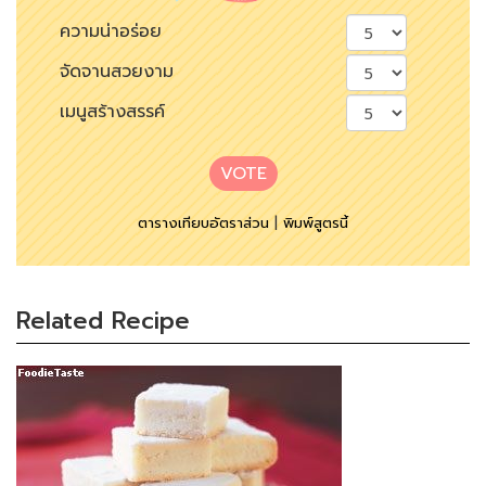
ความน่าอร่อย
จัดจานสวยงาม
เมนูสร้างสรรค์
VOTE
ตารางเทียบอัตราส่วน
|
พิมพ์สูตรนี้
Related Recipe