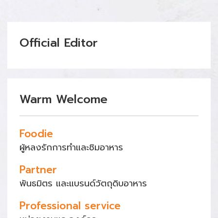
Official Editor
Warm Welcome
Foodie
ผู้หลงรักการทำและชิมอาหาร
Partner
พันธมิตร และแบรนด์วัตถุดิบอาหาร
Professional service