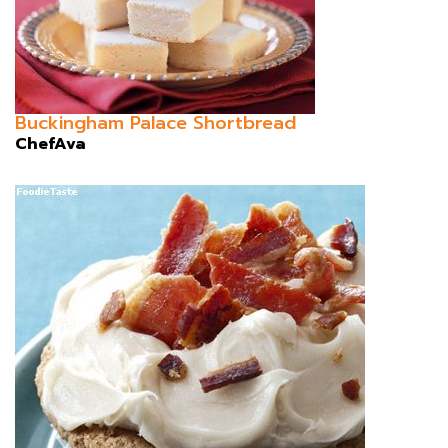
Buckingham Palace Shortbread
ChefAva