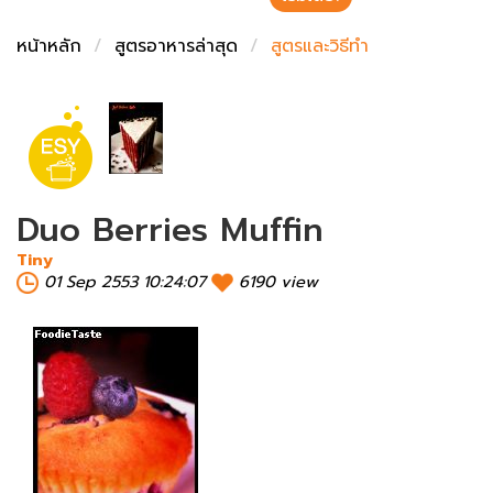
ชั่งตวงเนย
หน้าหลัก
สูตรอาหารล่าสุด
สูตรและวิธีทำ
Duo Berries Muffin
Tiny
01 Sep 2553 10:24:07
6190 view