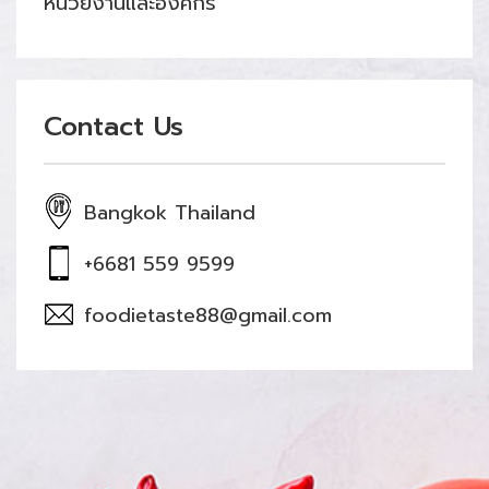
หน่วยงานและองค์กร
Contact Us
Bangkok Thailand
+6681 559 9599
foodietaste88@gmail.com