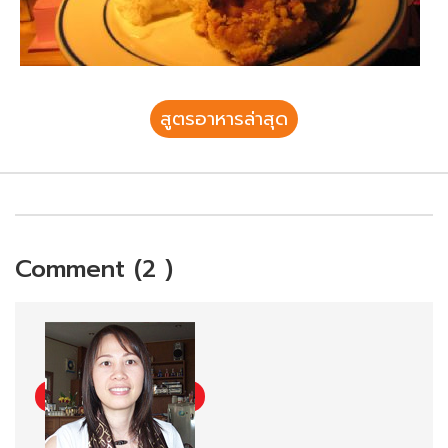
สูตรอาหารล่าสุด
Comment (2 )