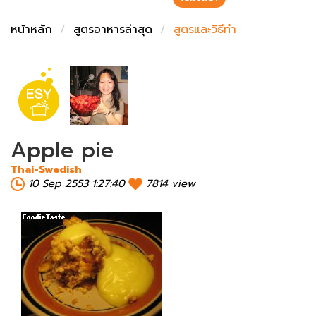
ชั่งตวงเนย
หน้าหลัก
สูตรอาหารล่าสุด
สูตรและวิธีทำ
Apple pie
Thai-Swedish
10 Sep 2553 1:27:40
7814 view