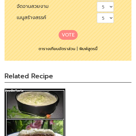
จัดจานสวยงาม
เมนูสร้างสรรค์
VOTE
ตารางเทียบอัตราส่วน
|
พิมพ์สูตรนี้
Related Recipe