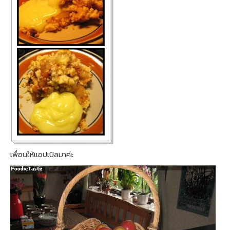
เพื่อนให้แอปเปิลมาค่ะ