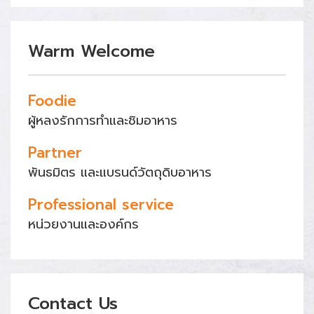
Warm Welcome
Foodie
ผู้หลงรักการทำและชิมอาหาร
Partner
พันธมิตร และแบรนด์วัตถุดิบอาหาร
Professional service
หน่วยงานและองค์กร
Contact Us