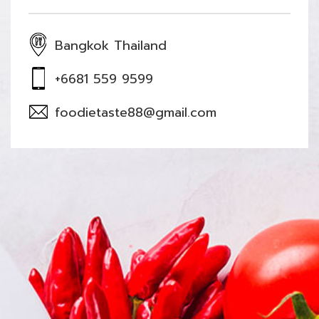
Bangkok Thailand
+6681 559 9599
foodietaste88@gmail.com