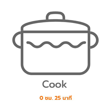
0 ชม. 25 นาที