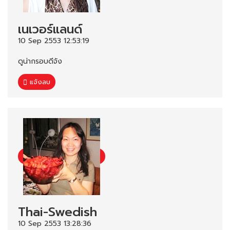
เนเวอร์แลนด์
10 Sep 2553 12:53:19
ดูน่ากรอบดีจัง
แจ้งลบ
Thai-Swedish
10 Sep 2553 13:28:36