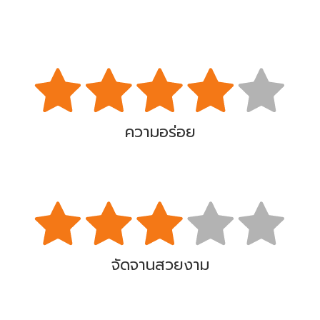
ความอร่อย
จัดจานสวยงาม