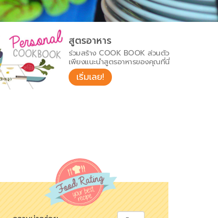
สูตรอาหาร
ร่วมสร้าง COOK BOOK ส่วนตัว
เพียงแนะนำสูตรอาหารของคุณที่นี่
เริ่มเลย!