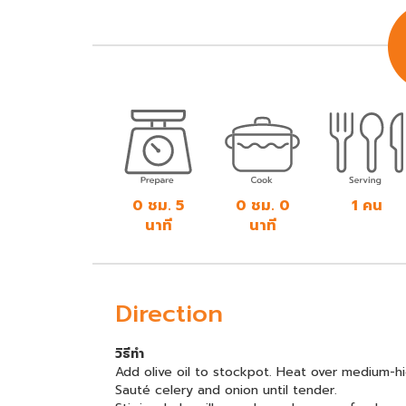
0 ชม. 5
0 ชม. 0
1 คน
นาที
นาที
Direction
วิธีทำ
Add olive oil to stockpot. Heat over medium-hi
Sauté celery and onion until tender.