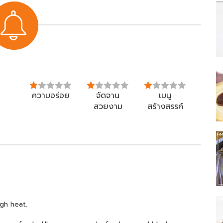
ความอร่อย
จัดจาน
เมนู
สวยงาม
สร้างสรรค์
gh heat.