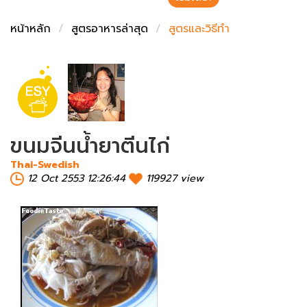
ชั่งตวงเนย
หน้าหลัก
สูตรอาหารล่าสุด
สูตรและวิธีทำ
ขนมจีนน้ำยาตีนไก่
Thai-Swedish
12 Oct 2553 12:26:44
119927 view