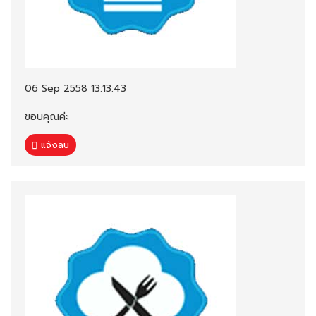
06 Sep 2558 13:13:43
ขอบคุณค่ะ
แจ้งลบ