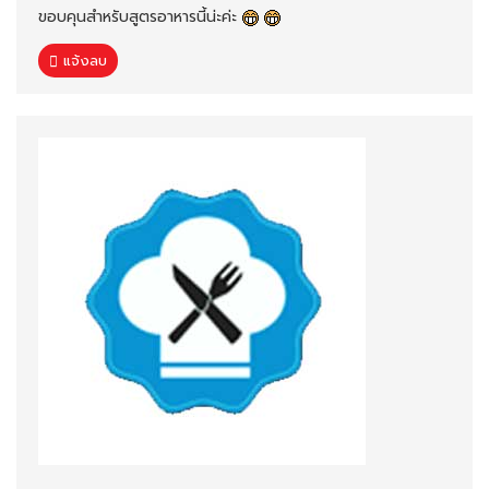
ขอบคุนสำหรับสูตรอาหารนี้น่ะค่ะ
แจ้งลบ