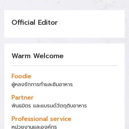
Official Editor
Warm Welcome
Foodie
ผู้หลงรักการทำและชิมอาหาร
Partner
พันธมิตร และแบรนด์วัตถุดิบอาหาร
Professional service
หน่วยงานและองค์กร