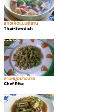
แกงเห็ดแบบอีสาน
Thai-Swedish
ลาบหมูอย่างง่าย
Chef Rita