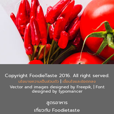
Copyright FoodieTaste 2016. All right served.
|
นโยบายความเป็นส่วนตัว
เงื่อนไขและข้อตกลง
Vector and images designed by Freepik, | Font
designed by typomancer
สูตรอาหาร
เกี่ยวกับ Foodietaste