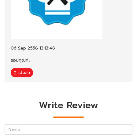
06 Sep 2558 13:13:48
ขอบคุณค่ะ
แจ้งลบ
Write Review
Name