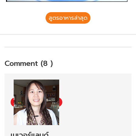
สูตรอาหารล่าสุด
Comment (8 )
เนเวอร์แลนด์