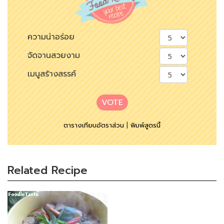
ความน่าอร่อย
จัดจานสวยงาม
เมนูสร้างสรรค์
VOTE
ตารางเทียบอัตราส่วน
|
พิมพ์สูตรนี้
Related Recipe