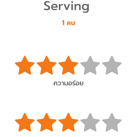
1 คน
ความอร่อย