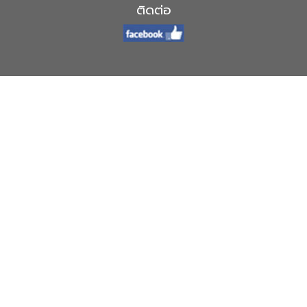
ติดต่อ