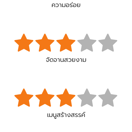
ความอร่อย
จัดจานสวยงาม
เมนูสร้างสรรค์