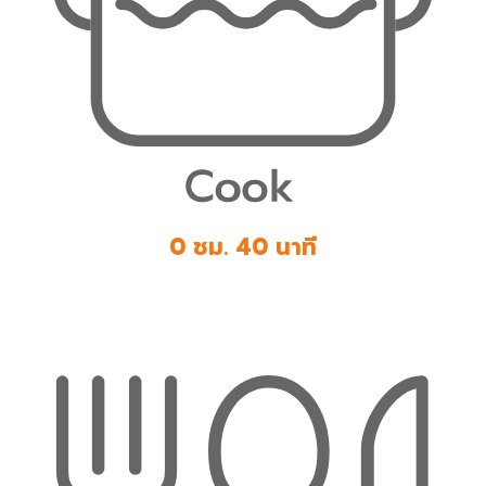
0 ชม. 40 นาที