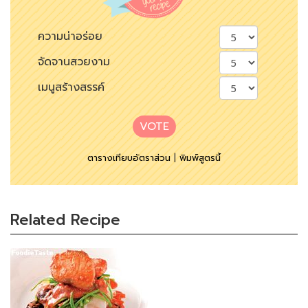
ความน่าอร่อย
จัดจานสวยงาม
เมนูสร้างสรรค์
VOTE
ตารางเทียบอัตราส่วน
|
พิมพ์สูตรนี้
Related Recipe