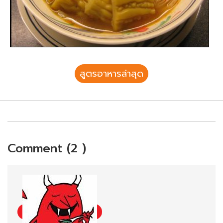
สูตรอาหารล่าสุด
Comment (2 )