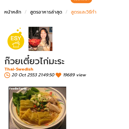
ชั่งตวงเนย
หน้าหลัก
สูตรอาหารล่าสุด
สูตรและวิธีทำ
ก๊วยเตี๋ยวไก่มะระ
Thai-Swedish
20 Oct 2553 21:49:50
19689 view