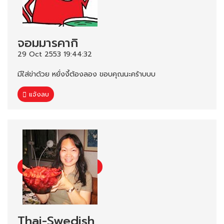
จอมมารคากิ
29 Oct 2553 19:44:32
มีใส่ข่าด้วย หยั่งงี้ต้องลอง ขอบคุณนะคร้าบบบ
แจ้งลบ
Thai-Swedish