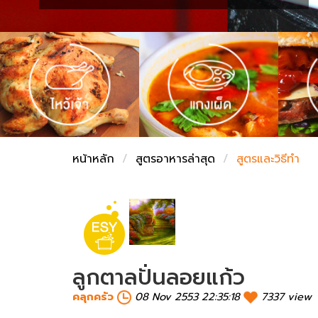
ชั่งตวงเนย
หน้าหลัก
สูตรอาหารล่าสุด
สูตรและวิธีทำ
ลูกตาลปั่นลอยแก้ว
คลุกครัว
08 Nov 2553 22:35:18
7337 view