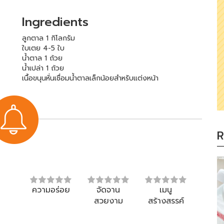
Ingredients
ลูกตาล 1 กิโลกรัม
ใบเตย 4-5 ใบ
น้ำตาล 1 ถ้วย
น้ำเปล่า 1 ถ้วย
เนื้อขนุนหั่นเชื่อมน้ำตาลเล็กน้อยสำหรับแต่งหน้า
R
ความอร่อย
จัดจาน
เมนู
สวยงาม
สร้างสรรค์