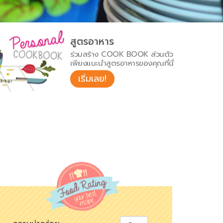
สูตรอาหาร
ร่วมสร้าง COOK BOOK ส่วนตัว
เพียงแนะนำสูตรอาหารของคุณที่นี่
เริ่มเลย!