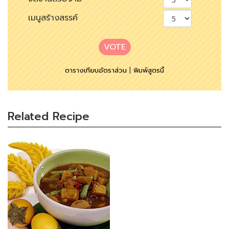
เมนูสร้างสรรค์
VOTE
ตารางเทียบอัตราส่วน
|
พิมพ์สูตรนี้
Related Recipe