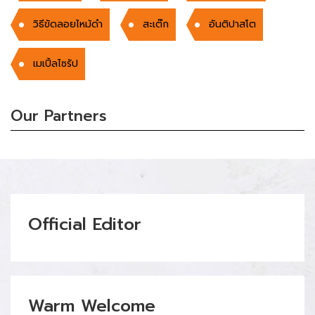
วิธีขัดลอยไหม้ดำ
สะเต๊ก
อันติปาสโต
เมเปิ้ลไซรัป
Our Partners
Official Editor
Warm Welcome