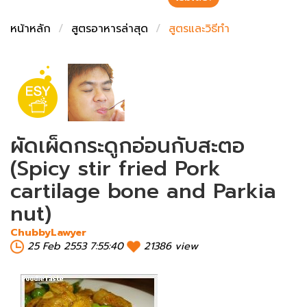
ชั่งตวงเนย
หน้าหลัก
สูตรอาหารล่าสุด
สูตรและวิธีทำ
ผัดเผ็ดกระดูกอ่อนกับสะตอ
(Spicy stir fried Pork
cartilage bone and Parkia
nut)
ChubbyLawyer
25 Feb 2553 7:55:40
21386 view