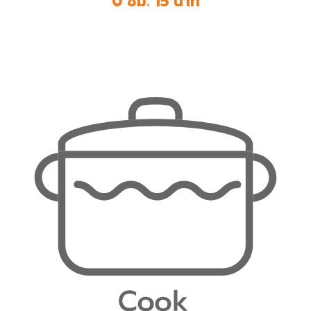
0 ชม. 15 นาที