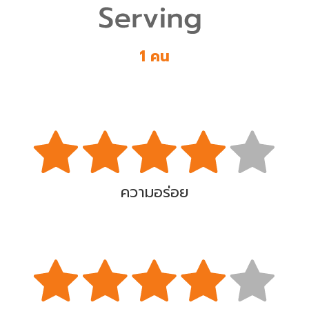
1 คน
ความอร่อย