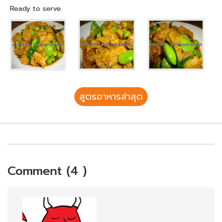
Ready to serve.
สูตรอาหารล่าสุด
Comment (4 )