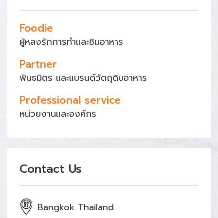
Foodie
ผู้หลงรักการทำและชิมอาหาร
Partner
พันธมิตร และแบรนด์วัตถุดิบอาหาร
Professional service
หน่วยงานและองค์กร
Contact Us
Bangkok Thailand