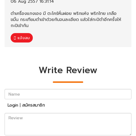
06 Aug 2557 16:31:14
ตำเครื่องแกงเอง มี ตะไคร้หั่นฝอย พริกแห้ง พริกไทย เกลือ
ขมิ้น กระเทียมตำเข้าด้วยกันจนละเอียด แล้วใส่กะปิตำอีกครั้งให้
กะปิเข้ากัน
แจ้งลบ
Write Review
Name
Login
|
สมัครสมาชิก
Review