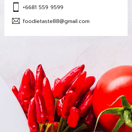
+6681 559 9599
foodietaste88@gmail.com