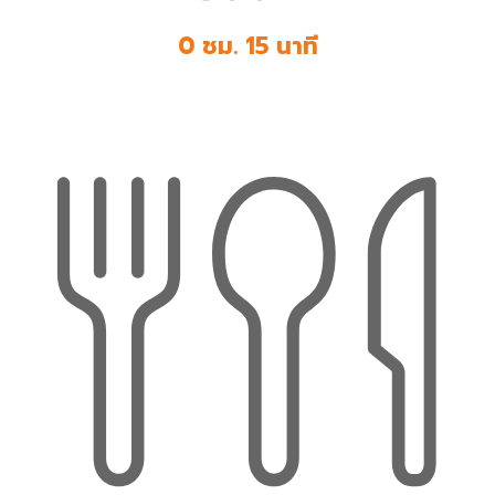
0 ชม. 15 นาที