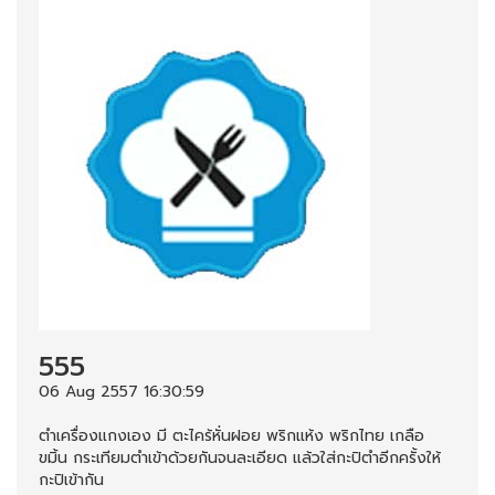
555
06 Aug 2557 16:30:59
ตำเครื่องแกงเอง มี ตะไคร้หั่นฝอย พริกแห้ง พริกไทย เกลือ
ขมิ้น กระเทียมตำเข้าด้วยกันจนละเอียด แล้วใส่กะปิตำอีกครั้งให้
กะปิเข้ากัน