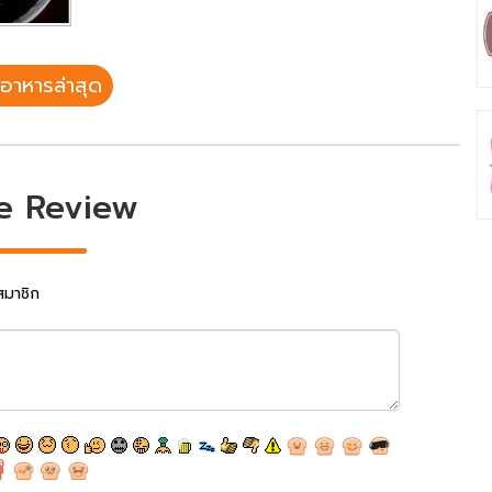
อาหารล่าสุด
e Review
สมาชิก