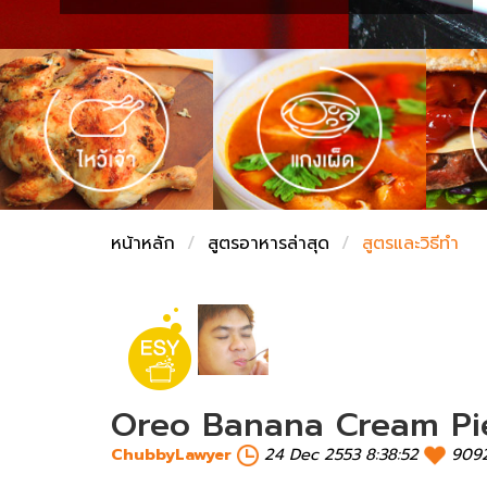
ชั่งตวงเนย
หน้าหลัก
สูตรอาหารล่าสุด
สูตรและวิธีทำ
Oreo Banana Cream Pi
ChubbyLawyer
24 Dec 2553 8:38:52
909