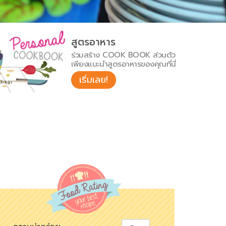
สูตรอาหาร
ร่วมสร้าง COOK BOOK ส่วนตัว
เพียงแนะนำสูตรอาหารของคุณที่นี่
เริ่มเลย!