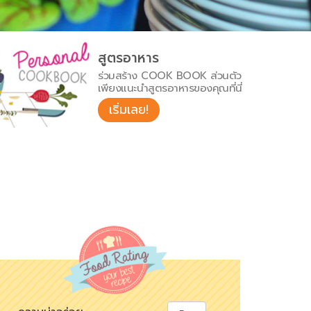
สูตรอาหาร
ร่วมสร้าง COOK BOOK ส่วนตัว
เพียงแนะนำสูตรอาหารของคุณที่นี่
เริ่มเลย!