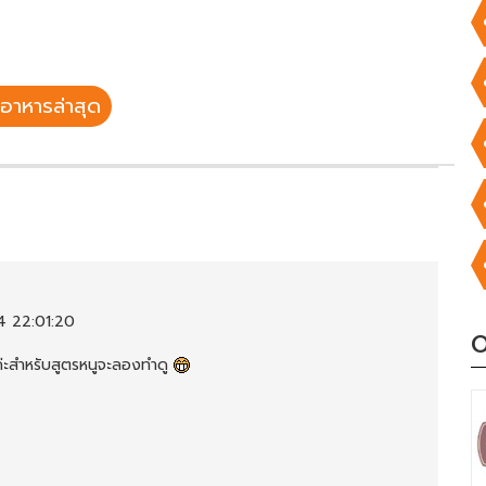
อาหารล่าสุด
4 22:01:20
O
ะสำหรับสูตรหนูจะลองทำดู